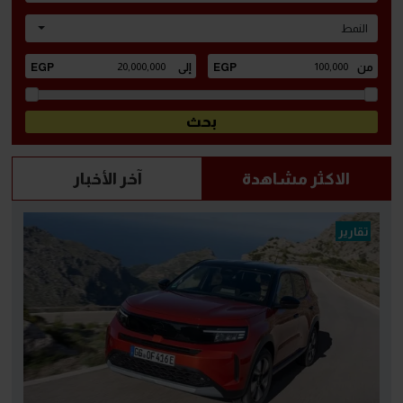
النمط
الاكثر مشاهدة
آخر الأخبار
تقارير