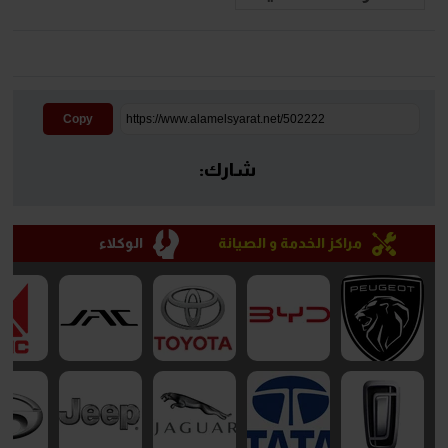
Copy
شارك:
مراكز الخدمة و الصيانة
الوكلاء