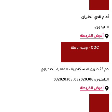
أمام نادي الطيران
التليفون:
أعرض الخريطة
CDC - وجيه اباظة
كم 23 طريق الاسكندرية - القاهرة الصحراوي
التليفون: 032020306, 032020305
أعرض الخريطة