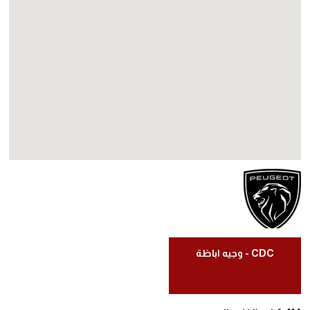
CDC - وجيه اباظة