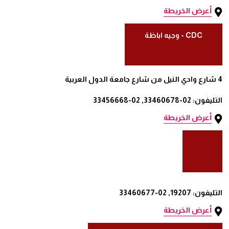
أعرض الخريطة
CDC - وجيه اباظة
4 شارع وادي النيل من شارع جامعة الدول العربية
التليفون: 02-33460678, 02-33456668
أعرض الخريطة
التليفون: 19207, 02-33460677
أعرض الخريطة