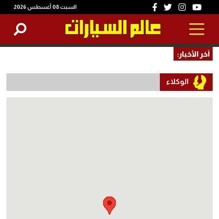
السبت 08 أغسطس 2026
آخر الأخبار:
الوكلاء