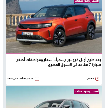
أسعار ومواصفات
بعد طرح أوبل فرونتيرا رسمياً.. أسعار ومواصفات أصغر
سيارة 7 مقاعد في السوق المصري
9:04 م
الثلاثاء 04 أغسطس 2026
أسعار ومواصفات