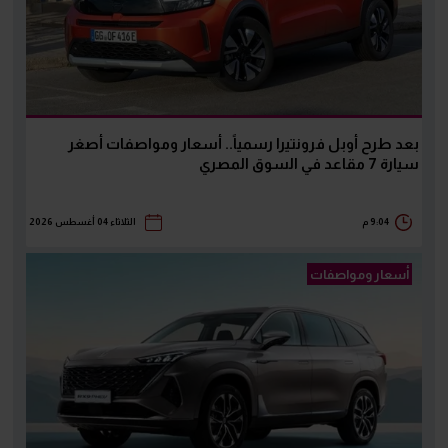
بعد طرح أوبل فرونتيرا رسمياً.. أسعار ومواصفات أصغر
سيارة 7 مقاعد في السوق المصري
9:04 م
الثلاثاء 04 أغسطس 2026
أسعار ومواصفات