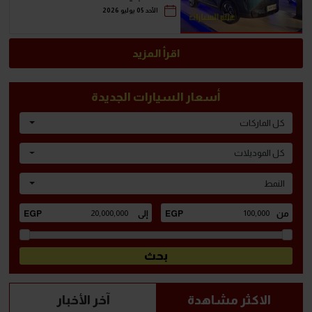
الأحد 05 يوليو 2026
اقرأ المزيد
أسعار السيارات الجديدة
كل الماركات
كل الموديلات
النمط
الاكثر مشاهدة
آخر الأخبار