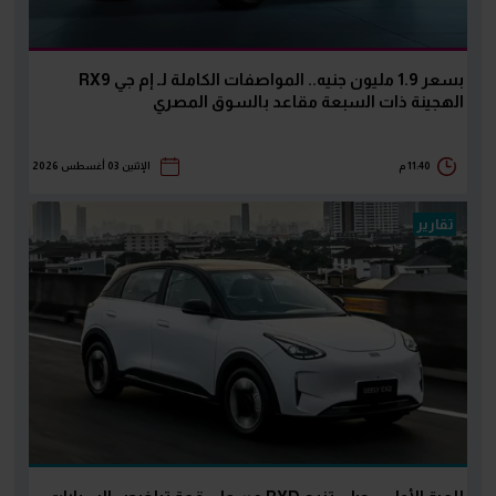
بسعر 1.9 مليون جنيه.. المواصفات الكاملة لـ إم جي RX9
الهجينة ذات السبعة مقاعد بالسوق المصري
11:40 م
الإثنين 03 أغسطس 2026
تقارير