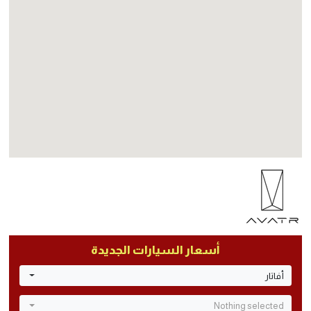
أسعار السيارات الجديدة
أفاتار
Nothing selected