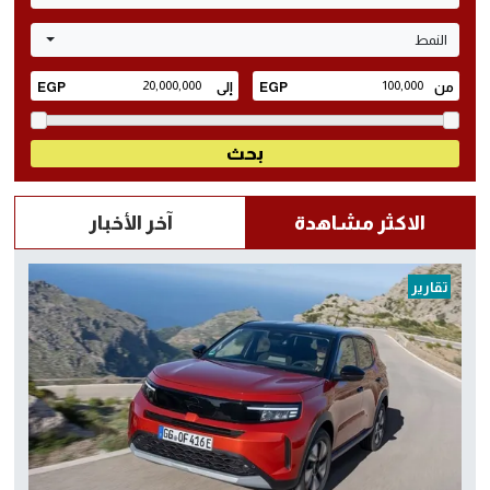
النمط
الاكثر مشاهدة
آخر الأخبار
تقارير