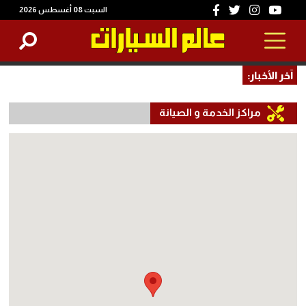
السبت 08 أغسطس 2026
آخر الأخبار:
مراكز الخدمة و الصيانة