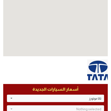
أسعار السيارات الجديدة
تاتا موتورز
Nothing selected