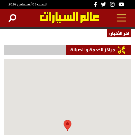
السبت 08 أغسطس 2026
آخر الأخبار:
مراكز الخدمة و الصيانة