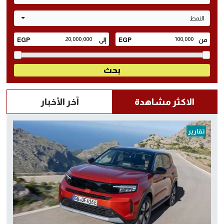
النمط
الاكثر مشاهدة
آخر الأخبار
تقارير