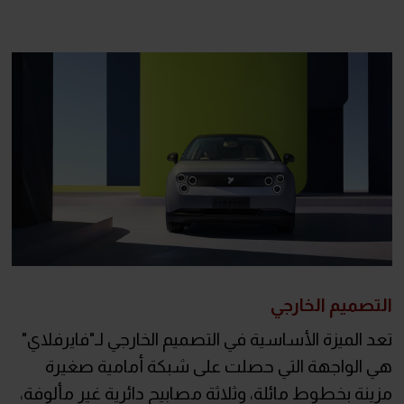
التصميم الخارجي
تعد الميزة الأساسية في التصميم الخارجي لـ"فايرفلاي"
هي الواجهة التي حصلت على شبكة أمامية صغيرة
مزينة بخطوط مائلة، وثلاثة مصابيح دائرية غير مألوفة،