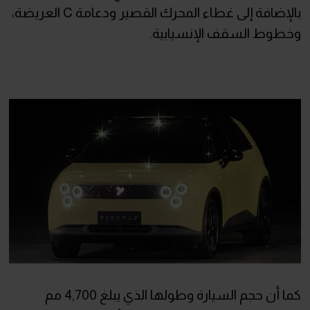
بالإضافة إلى غطاء المحرك القصير ودعامة C العريضة،
وخطوط السقف الإنسيابية.
كما أن حجم السيارة وطولها الذي يبلغ 4,700 مم