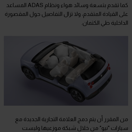
كما تقدم بتسعة وسائد هواء ونظام ADAS المساعد
على القيادة المتقدم، ولا تزال التفاصيل حول المقصورة
الداخلية طي الكتمان.
من المقرر أن يتم دمج العلامة التجارية الجديدة مع
سيارات "نيو" من خلال شبكة موزعيها وليست