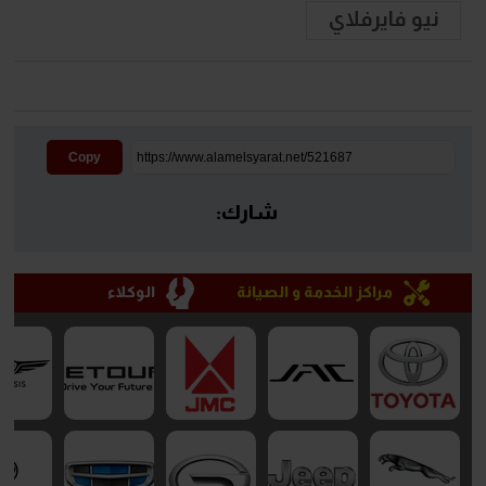
نيو فايرفلاي
Copy
شارك:
مراكز الخدمة و الصيانة
الوكلاء