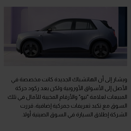
ويشار إلى أن الهاتشباك الجديدة كانت مخصصة في
الأصل إلى الأسواق الأوروبية ولكن بعد ركود حركة
المبيعات لعلامة "نيو" والأرقام المخيبة للآمال في تلك
السوق مع تكبد تعريفات جمركية إضافية، قررت
الشركة إطلاق السيارة في السوق الصينية أولا.