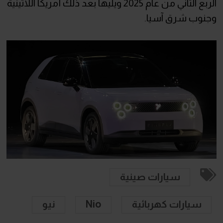
الربع الثاني من عام 2025 ويليها بعد ذلك أمريكا اللاتينية
وجنوب شرق آسيا.
سيارات صينية
سيارات كهربائية
Nio
نيو