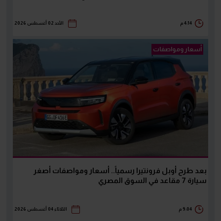
4:14 م
الأحد 02 أغسطس 2026
أسعار ومواصفات
بعد طرح أوبل فرونتيرا رسمياً.. أسعار ومواصفات أصغر
سيارة 7 مقاعد في السوق المصري
9:04 م
الثلاثاء 04 أغسطس 2026