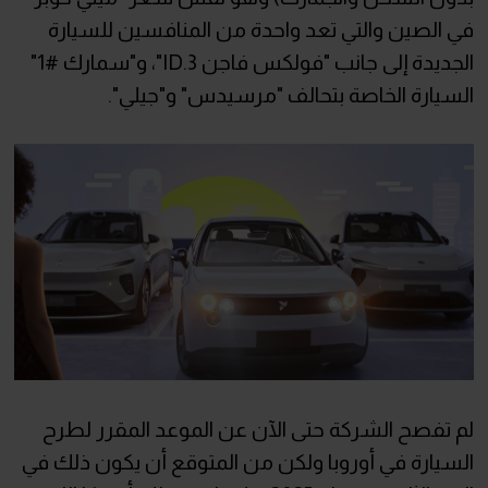
في الصين والتي تعد واحدة من المنافسين للسيارة
الجديدة إلى جانب "فولكس فاجن ID.3"، و"سمارك #1"
السيارة الخاصة بتحالف "مرسيدس" و"جيلي".
لم تفصح الشركة حتى الآن عن الموعد المقرر لطرح
السيارة في أوروبا ولكن من المتوقع أن يكون ذلك في