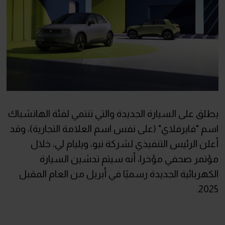
يطلق على السيارة الجديدة والتي تنتمي لفئة الهاتشباك
اسم "فايرفلاي" (على نفس اسم العلامة التجارية)، وقد
أعلن الرئيس التنفيذي لشركة نيو، ويليام لي، خلال
مؤتمر صحفي مؤخرا، أنه سيتم تدشين السيارة
الكهربائية الجديدة رسميًا في أبريل من العام المقبل
2025.