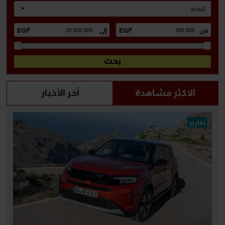
النمط
الاكثر مشاهدة
آخر الأخبار
تقارير