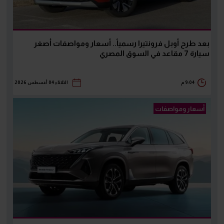
بعد طرح أوبل فرونتيرا رسمياً.. أسعار ومواصفات أصغر
سيارة 7 مقاعد في السوق المصري
9:04 م
الثلاثاء 04 أغسطس 2026
أسعار ومواصفات