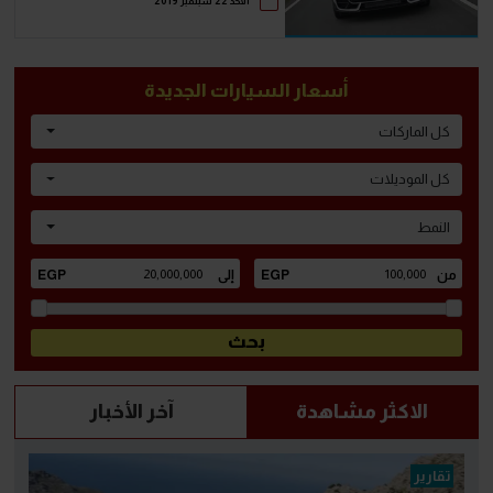
الأحد 22 سبتمبر 2019
أسعار السيارات الجديدة
كل الماركات
كل الموديلات
النمط
الاكثر مشاهدة
آخر الأخبار
تقارير