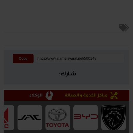
Copy
شارك:
مراكز الخدمة و الصيانة
الوكلاء