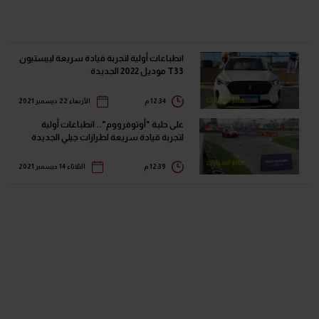
انطباعات أولية لتجربة قيادة سريعة لبيستيون
T33 موديل 2022 الجديدة
12:34 م
الأربعاء 22 ديسمبر 2021
على حلبة "أوتوفرووم".. انطباعات أولية
لتجربة قيادة سريعة لطرازات جيلي الجديدة
12:39 م
الثلاثاء 14 ديسمبر 2021