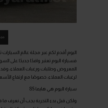
حجم
اليوم أقدم لكم عبر مجلة عالم السيارات
فسيارة اليوم تعتبر وافدًا جديدًا على الس
المعروض وطلبات ورغبات العملاء، وقد وفر
لرغبات العملاء، خصوصًا مع ارتفاع الأسعا
سيارة اليوم هي هايما S5
ولكن قبل بدء التجربة يجب أن نعرف ما 