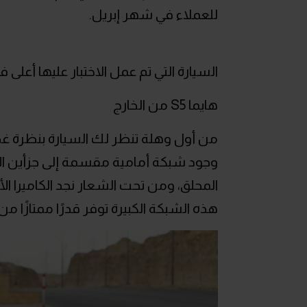
للعملاء في شهر إبريل.
السيارة التي تم عمل الاختبار عليها أعلى 
هايما S5 من الخارج
من أول وهلة تنظر لك السيارة بنظرة غ
وجود شبكة أمامية مقسمة إلى جزأين ال
المحلق، ومن تحت الشعار نجد الكاميرا ال
هذه الشبكة الكبيرة توفر قدرًا ممتازًا من