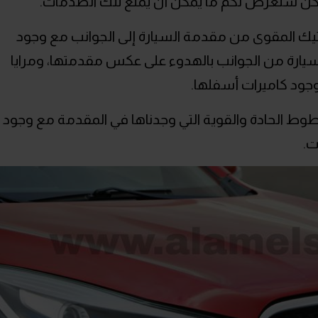
كن سنعرض لكم ما يمكن أن يمنع تلك الصدمات.
ستيك المقوى من مقدمة السيارة إلى الجوانب مع وجود
سيارة من الجوانب بالهدوء على عكس مقدمتها، ومرايا
وجود كاميرات أسفلها.
طوط الحادة والقوية التي وجدناها في المقدمة مع وجود
ت.