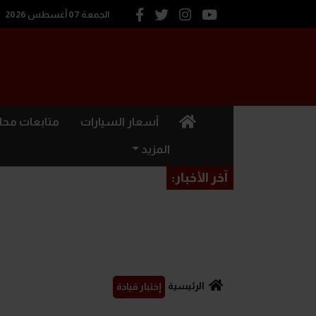
الجمعة 07 أغسطس 2026
(current)
أسعار السيارات
متابعات محل
المزيد
آخر الأخبار:
الرئيسية
إختبار قيادة