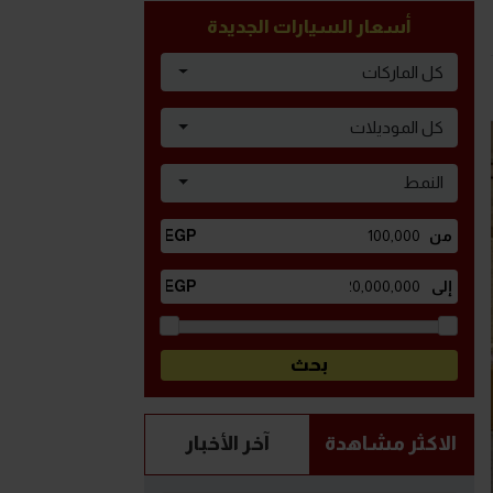
أسعار السيارات الجديدة
كل الماركات
كل الموديلات
النمط
الاكثر مشاهدة
آخر الأخبار