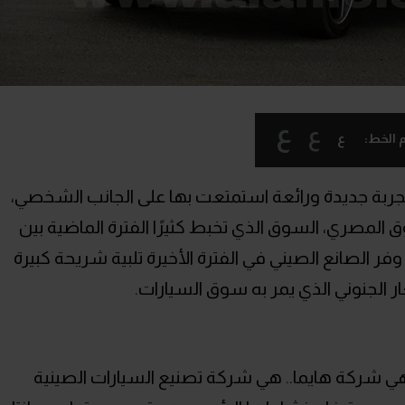
ع
ع
ع
 الخط:
 تجربة جديدة ورائعة استمتعت بها على الجانب الشخصي،
وق المصري، السوق الذي تخبط كثيرًا الفترة الماضية بين
 الصانع الصيني في الفترة الأخيرة تلبية شريحة كبيرة
ر الجنوني الذي يمر به سوق السيارات.
هي شركة هايما.. هي شركة تصنيع السيارات الصينية