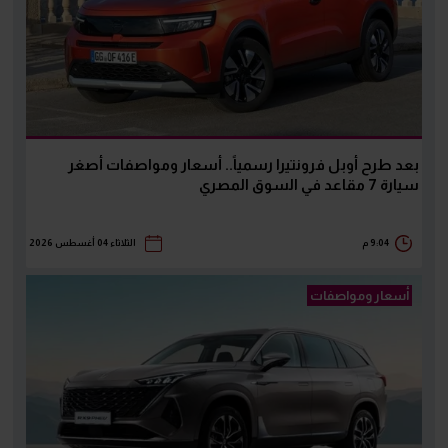
بعد طرح أوبل فرونتيرا رسمياً.. أسعار ومواصفات أصغر
سيارة 7 مقاعد في السوق المصري
9:04 م
الثلاثاء 04 أغسطس 2026
أسعار ومواصفات