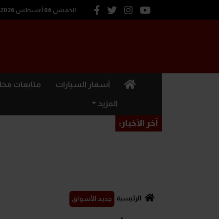
الخميس 06 أغسطس 2026
(current)
أسعار السيارات
متابعات محل
المزيد
آخر الأخبار:
الرئيسية
جديد الأسواق