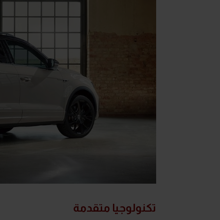
تكنولوجيا متقدمة