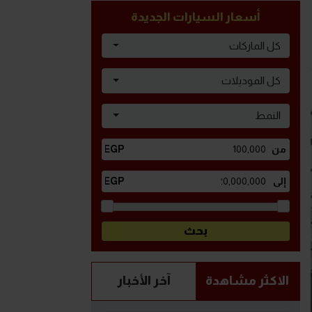
أسعار السيارات الجديدة
كل الماركات
كل الموديلات
النمط
الاكثر مشاهدة
آخر الأخبار