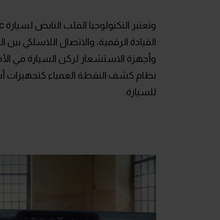
القيادة الرقمية، والاتصال اللاسلكي بين
وأجهزة الاستشعار لركن السيارة في الأم
نظام كشف النقطة العمياء كتجهيزات أسا
للسيارة.