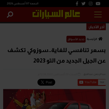
الجمعة 07 أغسطس 2026
آخر الأخبار:
الرئيسية
جديد الأسواق
بسعر تنافسي للغاية..سوزوكي تكشف
عن الجيل الجديد من التو 2023
السبت 20 أغسطس 2022 12:36 م
عبدالرحمن عبدالحق