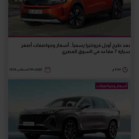
بعد طرح أوبل فرونتيرا رسمياً.. أسعار ومواصفات أصغر
سيارة 7 مقاعد في السوق المصري
9:04 م
الثلاثاء 04 أغسطس 2026
أسعار ومواصفات