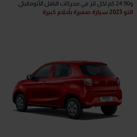
و24.90 كم لكل لتر في محركات الناقل الأتوماتيكي.
التو 2023 سيارة صغيرة بأحلام كبيرة