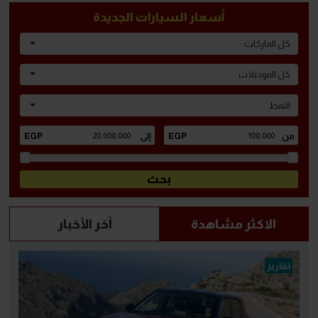
أسعار السيارات الجديدة
كل الماركات
كل الموديلات
النمط
الاكثر مشاهدة
آخر الأخبار
تقارير