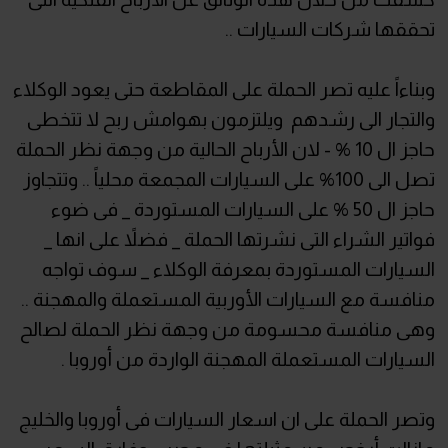
تحققها شركات السيارات ..
وبناءاً عليه تصر الحملة على المقاطعة حتى يعود الوكلاء
والتجار الى رشدهم ويلتزمون بهوامش ربح لا تتخطى
حاجز ال 10 % - لان الأرباح الحالية من وجهة نظر الحملة
تصل الى 100% على السيارات المجمعة محلياً .. وتتجاوز
حاجز ال 50 % على السيارات المستوردة _ فى ضوء
فواتير الشراء التى نشرتها الحملة _ فضلاً على انها _
السيارات المستوردة بمعرفة الوكلاء _ سوف تواجه
منافسة مع السيارات الأوربية المستعملة والمهجنة ..
وهى منافسة محسومة من وجهة نظر الحملة لصالح
السيارات المستعملة المهجنة الواردة من أوروبا .
وتصر الحملة على ان اسعار السيارات فى أوروبا والخليج