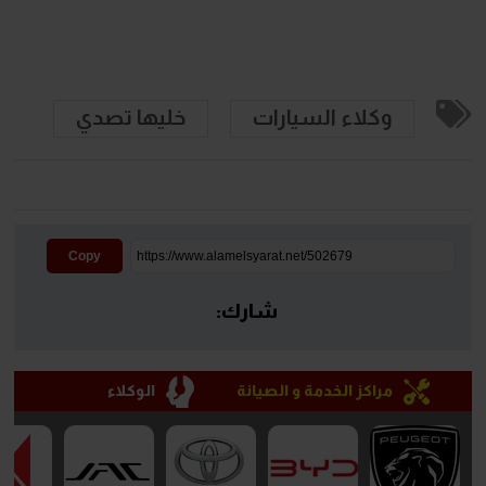
وكلاء السيارات
خليها تصدي
Copy
شارك:
مراكز الخدمة و الصيانة
الوكلاء