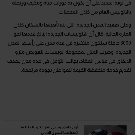
فى ثوبه الجديد على أن يكون به دورات مياه ومكيف وربطه
بالاتوبيس العام من خلال المحطات.
وعلى صعيد المدن الجديدة، التى يتم تأهيلها بالسكان خلال
الفترة الحالية، قال أن الاتوبيسات الجديدة البالغ عددها نحو
3000 حافلة ستكون منتشرة فى عدة مدن على رأسها المدن
الجديدة، وضرب المثل بمجموعة اتوبيسات لتعويض مترو
الانفاق فى عباس العقاد، بجانب التوغل فى عدة مدن بهدف
تقديم خدمة منخفضة القيمة للمواطن بجودة مرتفعة.
أول ظهور رسمي لمازدا 3 و CX-30 بعد
تحديثهما للسوق الياباني