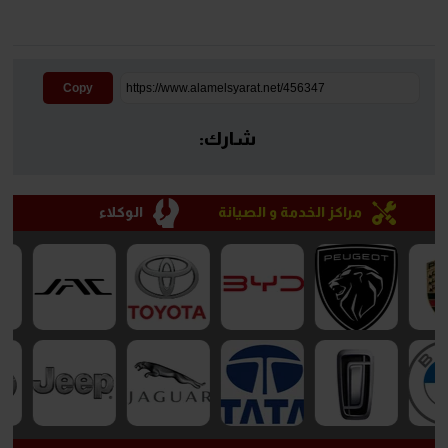
Copy
شارك:
مراكز الخدمة و الصيانة
الوكلاء