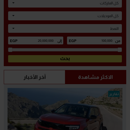
كل الماركات
كل الموديلات
النمط
الاكثر مشاهدة
آخر الأخبار
تقارير