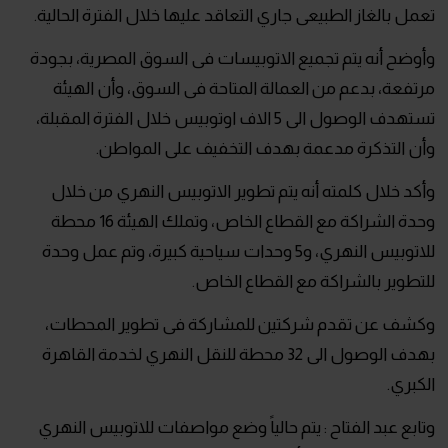
تعمل بالغاز الطبيعى جاري التعاقد عليها خلال الفترة الحالية.
وأوضح أنه يتم تجميع الاتوبيسات فى السوق المصرية، بجودة
مرتفعة، بدعم من العمالة المتاحة فى السوق، وأن الهيئة
تستهدف الوصول الى 5 الاف اوتوبيس خلال الفترة المقبلة،
وأن التذكرة مدعمة بهدف التخفيف على المواطن.
وأكد خلال كلمته أنه يتم تطوير الاتوبيس النهري من خلال
وحدة الشراكة مع القطاع الخاص، وتملك الهيئة 16 محطة
للاتوبيس النهري، و5 وحدات سياحية كبيرة، وتم عمل وحدة
للتطوير بالشراكة مع القطاع الخاص.
وكشف عن تقدم شركتين للمشاركة فى تطوير المحطات،
بهدف الوصول الى 32 محطة للنقل النهري لخدمة القاهرة
الكبري.
وتابع عبد الفتاح : يتم حالياً وضع مواصفات للاتوبيس النهري