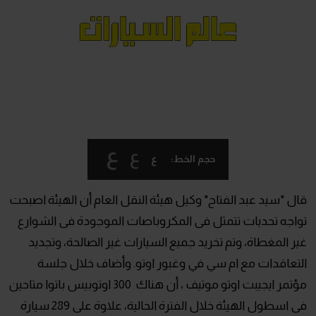
ع
ع
ع
حجم الخط:
قال "سيد عبد الفتاح" وكيل هيئة النقل العام أن الهيئة اصبحت
تواجه تحديات تتمثل فى المكروباصات الموجودة فى الشوارع
غير المغطاة، وتم تخريد جميع السيارات غير الصالحة، وتجديد
التعاقدات مع ام سي في وغبور اوتو. وأضاف خلال جلسة
مؤتمر ايجيبت اوتو موتيف ، أن هناك 300 اوتوبيس باتوا متاحين
فى اسطول الهيئة خلال الفترة الحالية، علاوة على 289 سيارة