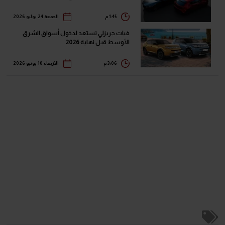
1:45 م
الجمعة 24 يوليو 2026
فيات جريزلي تستعد لدخول أسواق الشرق
الأوسط قبل نهاية 2026
3:06 م
الأربعاء 10 يونيو 2026