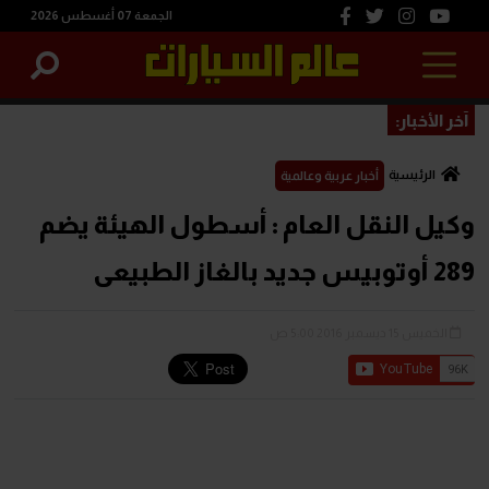
الجمعة 07 أغسطس 2026
آخر الأخبار:
الرئيسية
أخبار عربية وعالمية
وكيل النقل العام : أسطول الهيئة يضم
289 أوتوبيس جديد بالغاز الطبيعى
الخميس 15 ديسمبر 2016 5:00 ص