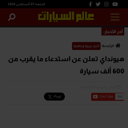
الجمعة 07 أغسطس 2026
آخر الأخبار:
الرئيسية
أخبار عربية وعالمية
هيونداي تعلن عن استدعاء ما يقرب من
600 ألف سيارة
الإثنين 12 يونيو 2017 11:10 م