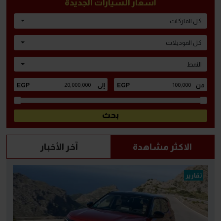
أسعار السيارات الجديدة
كل الماركات
كل الموديلات
النمط
الاكثر مشاهدة
آخر الأخبار
تقارير