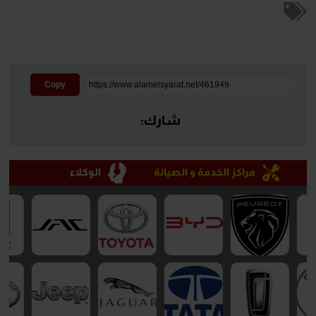
Copy
شارك:
مراكز الخدمة و الصيانة
الوكلاء