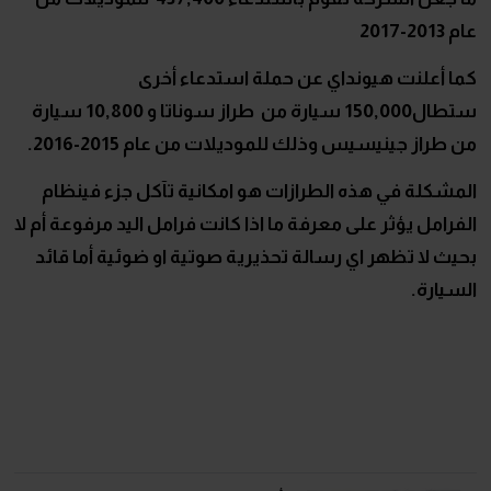
عام 2013-2017
كما أعلنت هيونداي عن حملة استدعاء أخرى
ستطال150,000 سيارة من طراز سوناتا و 10,800 سيارة
من طراز جينيسيس وذلك للموديلات من عام 2015-2016.
المشكلة في هذه الطرازات هو امكانية تآكل جزء فينظام
الفرامل يؤثر على معرفة ما اذا كانت فرامل اليد مرفوعة أم لا
بحيث لا تظهر اي رسالة تحذيرية صوتية او ضوئية أما قائد
السيارة.