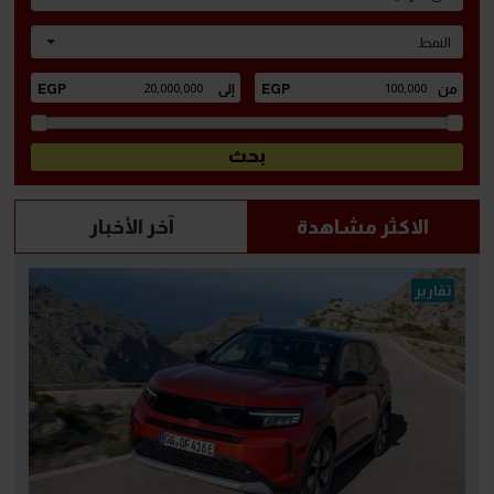
النمط
الاكثر مشاهدة
آخر الأخبار
تقارير