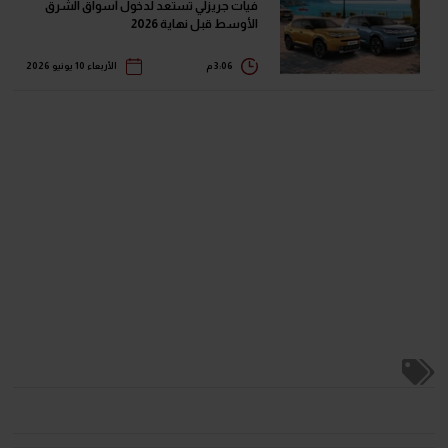
فيات جريزلي تستعد لدخول أسواق الشرق
الأوسط قبل نهاية 2026
3:06 م
الأربعاء 10 يونيو 2026