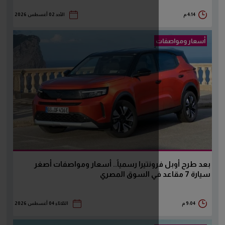
الأحد 02 أغسطس 2026
ونتيرا رسمياً.. أسعار ومواصفات أصغر
الثلاثاء 04 أغسطس 2026