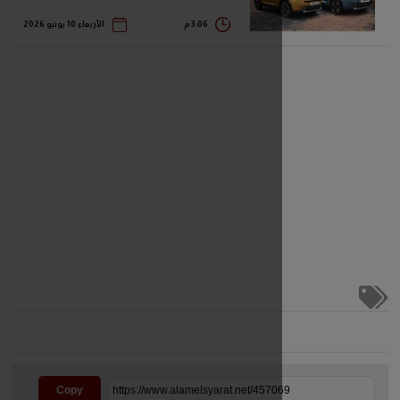
3:06 م
الأربعاء 10 يونيو 2026
Copy