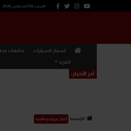
السبت 08 أغسطس 2026
(current)
أسعار السيارات
متابعات محل
المزيد
آخر الأخبار:
الرئيسية
أخبار عربية وعالمية