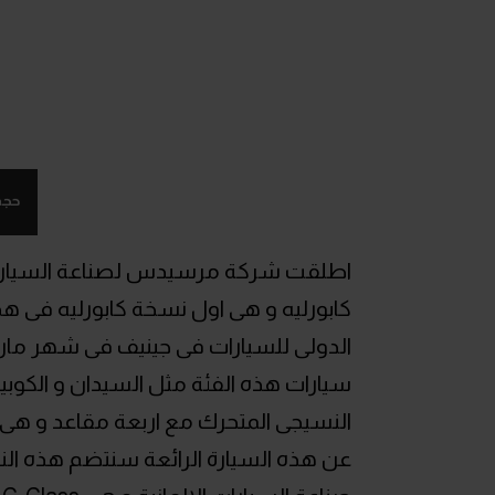
حجم
كابورليه و هى اول نسخة كابورليه فى 
الدولى للسيارات فى جينيف فى شهر مارس
سيارات هذه الفئة مثل السيدان و الكوبي
النسيجى المتحرك مع اربعة مقاعد و هى
عن هذه السيارة الرائعة سنتضم هذه ال