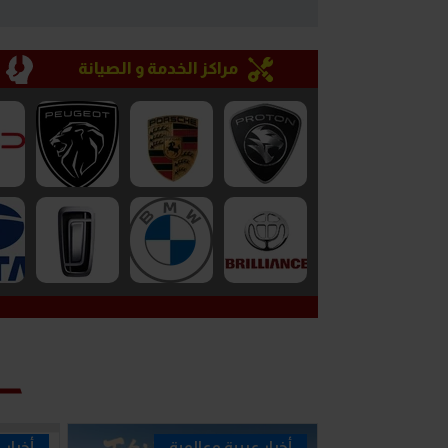
مراكز الخدمة و الصيانة
أخبار عربية وعالمية
أخبار 