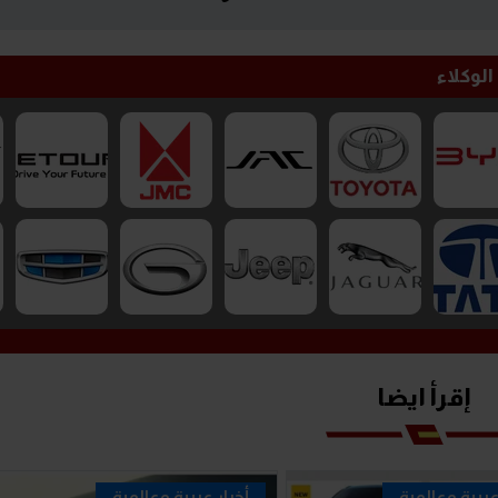
الوكلاء
إقرأ ايضا
عربية وعالمية
أخبار عربية وعالمية