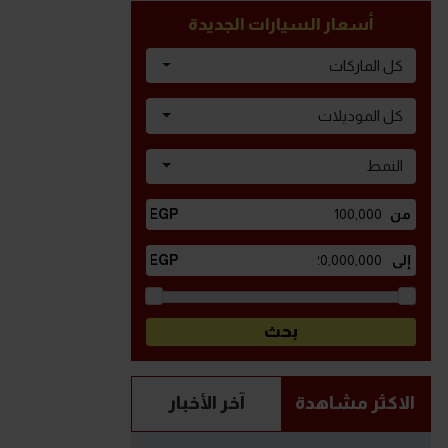
أسعار السيارات الجديدة
كل الماركات
كل الموديلات
النمط
الاكثر مشاهدة
آخر الأخبار