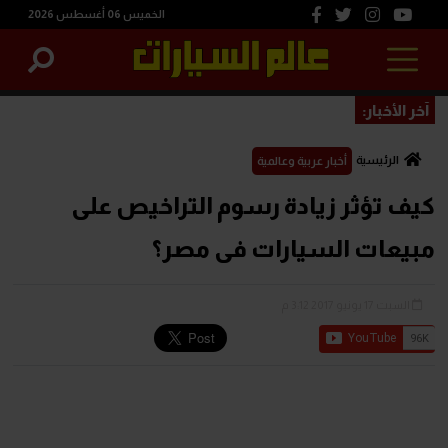
الخميس 06 أغسطس 2026
آخر الأخبار:
الرئيسية
أخبار عربية وعالمية
كيف تؤثر زيادة رسوم التراخيص على
مبيعات السيارات فى مصر؟
السبت 17 يونيو 2017 3:12 م