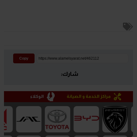
Copy
شارك:
مراكز الخدمة و الصيانة
الوكلاء