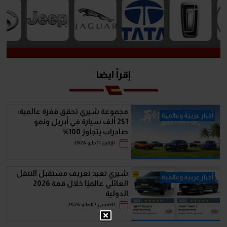
إقرأ ايضا
مجموعة شيري تحقق قفزة عالمية:
أخبار عربية وعالمية
251 ألف سيارة في أبريل ونمو
صادرات يتجاوز 100%
الإثنين 11 مايو 2026
شيري تعيد تعريف مستقبل التنقل
أخبار عربية وعالمية
العائلي عالميًا خلال قمة 2026
الدولية
الخميس 07 مايو 2026