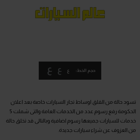
ع
ع
ع
حجم الخط:
تسود حالة من القلق اوساط تجار السيارات خاصة بعد اعلان
الحكومة رفع رسوم عدد من الخدمات العامة والتى شملت 5
خدمات للسيارات جميعها رسوم اضافية وبالتالى قد تخلق حالة
من العزوف عن شراء سيارات جديدة.