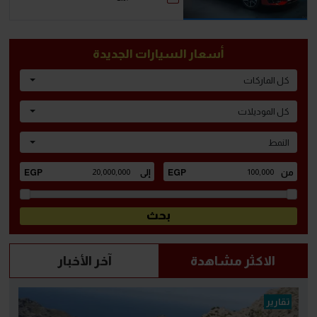
أسعار السيارات الجديدة
كل الماركات
كل الموديلات
النمط
الاكثر مشاهدة
آخر الأخبار
تقارير