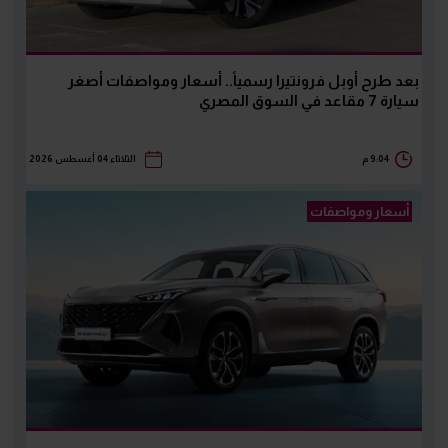
بعد طرح أوبل فرونتيرا رسمياً.. أسعار ومواصفات أصغر
سيارة 7 مقاعد في السوق المصري
9:04 م
الثلاثاء 04 أغسطس 2026
أسعار ومواصفات