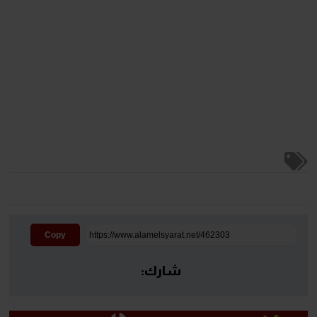
Copy
شارك: