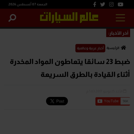
الجمعة 07 أغسطس 2026
آخر الأخبار:
الرئيسية
أخبار عربية وعالمية
ضبط 23 سائقا يتعاطون المواد المخدرة
أثناء القيادة بالطرق السريعة
الأحد 25 يونيو 2017 1:03 م