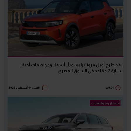
بعد طرح أوبل فرونتيرا رسمياً.. أسعار ومواصفات أصغر
سيارة 7 مقاعد في السوق المصري
9:04 م
الثلاثاء 04 أغسطس 2026
أسعار ومواصفات