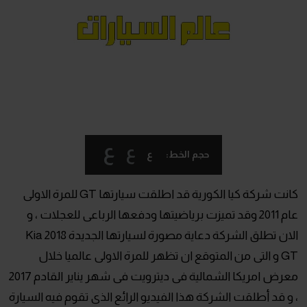
ع
ع
ع
حجم الخط:
كانت شركة كيا الكورية قد اطلقت سيارتها GT للمرة الاولى
عام 2011 وقد تميزت برياضيتها ودفعها الرباعى للعجلات ، و
الان تطلق الشركة دعاية مصورة لسيارتها الجديدة 2018 Kia
GT و التى من المتوقع ان تظهر للمرة الاولى عالميا خلال
معرض امريكا الشمالية فى ديترويت فى شهر يناير القادم 2017
، و قد أطلقت الشركة هذا الفيديو الرائع الذى تقوم فيه السيارة