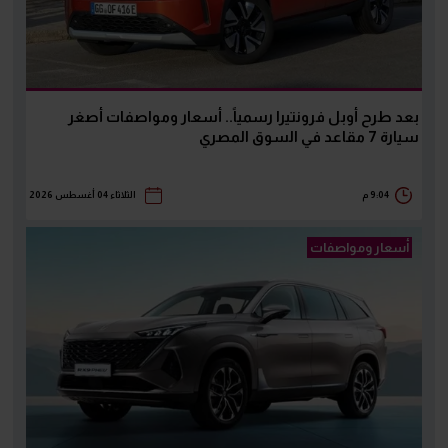
بعد طرح أوبل فرونتيرا رسمياً.. أسعار ومواصفات أصغر
سيارة 7 مقاعد في السوق المصري
9:04 م
الثلاثاء 04 أغسطس 2026
أسعار ومواصفات