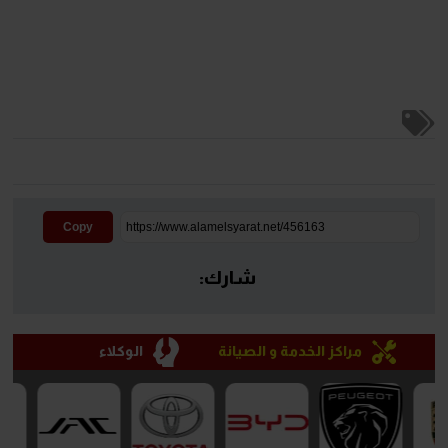
Copy
شارك:
مراكز الخدمة و الصيانة
الوكلاء