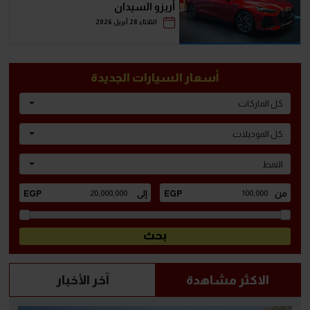
أريزو السيدان
الثلاثاء 28 أبريل 2026
أسعار السيارات الجديدة
كل الماركات
كل الموديلات
النمط
الاكثر مشاهدة
آخر الأخبار