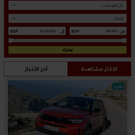
كل الموديلات
النمط
الاكثر مشاهدة
آخر الأخبار
تقارير