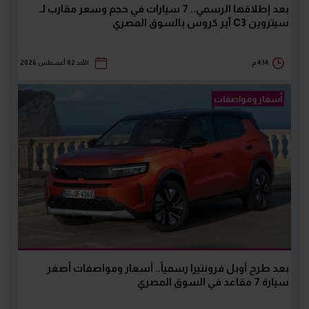
بعد إطلاقها الرسمي.. 7 سيارات في حجم وسعر مقارب لـ
سيتروين C3 آير كروس بالسوق المصري
4:14 م
الأحد 02 أغسطس 2026
أسعار ومواصفات
بعد طرح أوبل فرونتيرا رسمياً.. أسعار ومواصفات أصغر
سيارة 7 مقاعد في السوق المصري