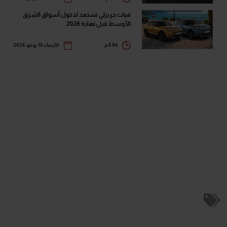
فيات جريزلي تستعد لدخول أسواق الشرق
الأوسط قبل نهاية 2026
3:06 م
الأربعاء 10 يونيو 2026