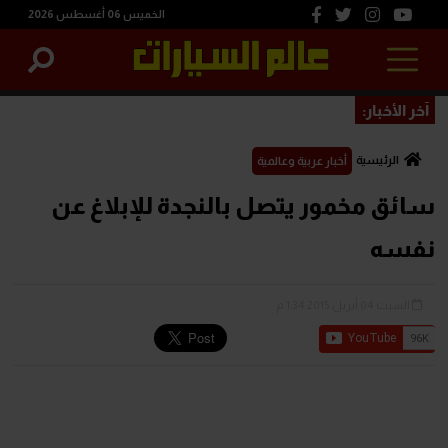
الخميس 06 أغسطس 2026
آخر الأخبار:
الرئيسية
أخبار عربية وعالمية
سائق مخمور يتصل بالنجدة للإبلاغ عن
نفسه
السبت 04 أبريل 2015 1:34 م