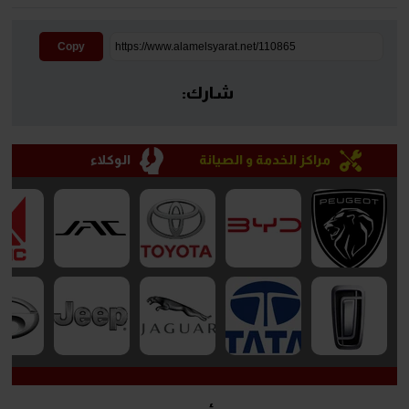
Copy
شارك:
مراكز الخدمة و الصيانة
الوكلاء