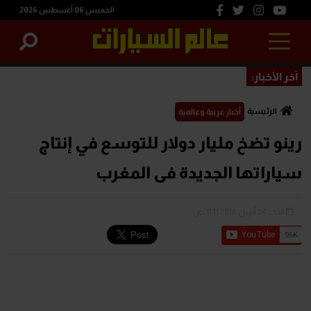
الخميس 06 أغسطس 2026
آخر الأخبار:
الرئيسية
أخبار عربية وعالمية
رينو تضخ مليار دولار للتوسع في إنتاج
سياراتها الجديدة فى المغرب
الأحد 24 أبريل 2016 11:11 ص