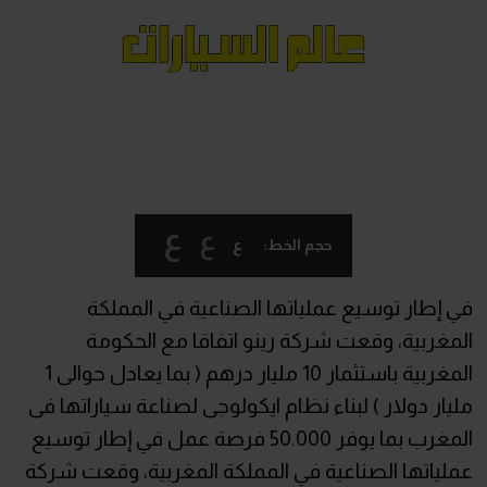
ع
ع
ع
حجم الخط:
في إطار توسيع عملياتها الصناعية في المملكة
المغربية، وقعت شركة رينو اتفاقا مع الحكومة
المغربية باستثمار 10 مليار درهم ( بما يعادل حوالى 1
مليار دولار ) لبناء نظام ايكولوجى لصناعة سياراتها فى
المغرب بما يوفر 50.000 فرصة عمل في إطار توسيع
عملياتها الصناعية في المملكة المغربية، وقعت شركة