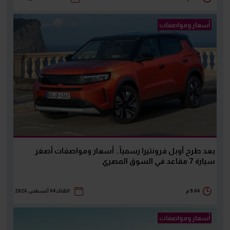
أسعار ومواصفات
بعد طرح أوبل فرونتيرا رسمياً.. أسعار ومواصفات أصغر
سيارة 7 مقاعد في السوق المصري
9:04 م
الثلاثاء 04 أغسطس 2026
أسعار ومواصفات