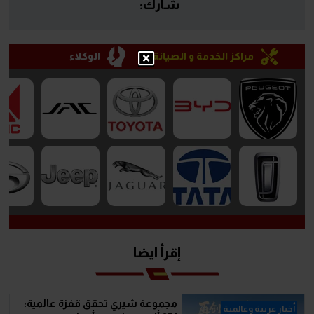
شارك:
مراكز الخدمة و الصيانة
الوكلاء
إقرأ ايضا
مجموعة شيري تحقق قفزة عالمية:
أخبار عربية وعالمية