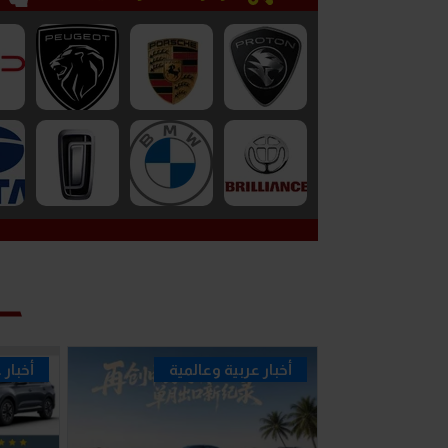
أخبار عربية وعالمية
أخبار 