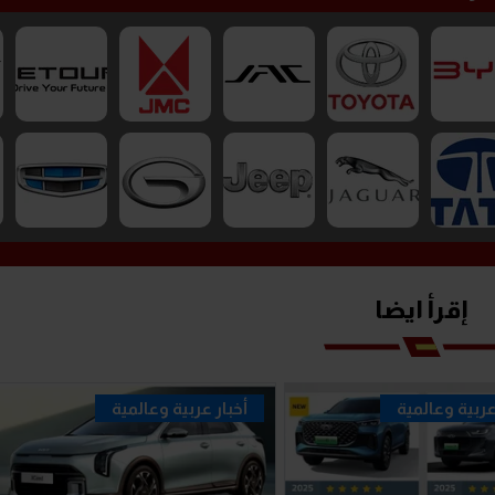
إقرأ ايضا
عربية وعالمية
أخبار عربية وعالمية