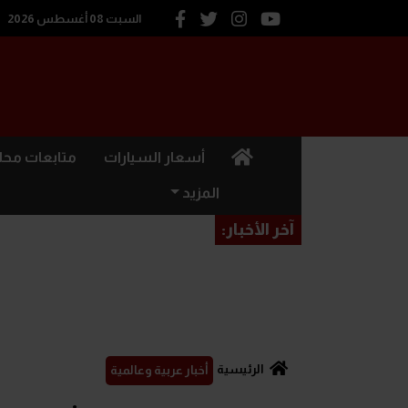
السبت 08 أغسطس 2026
(current)
أسعار السيارات
متابعات محل
المزيد
آخر الأخبار:
الرئيسية
أخبار عربية وعالمية