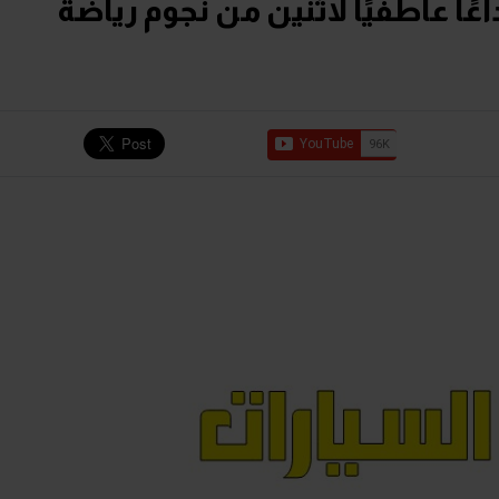
 عاطفيًا لاثنين من نجوم رياضة