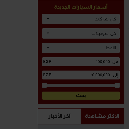
أسعار السيارات الجديدة
كل الماركات
كل الموديلات
النمط
الاكثر مشاهدة
آخر الأخبار