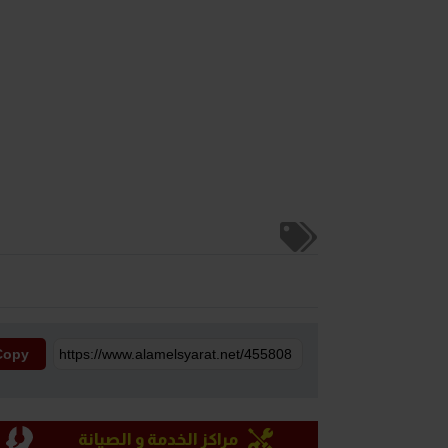
Copy
مراكز الخدمة و الصيانة