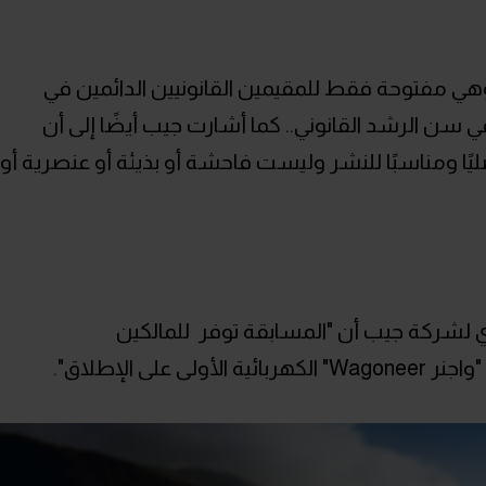
وهي مفتوحة فقط للمقيمين القانونيين الدائمين في
في سن الرشد القانوني.. كما أشارت جيب أيضًا إلى أن
ليًا ومناسبًا للنشر وليست فاحشة أو بذيئة أو عنصرية أو
ي لشركة جيب أن "المسابقة توفر للمالكين
لى الإطلاق".