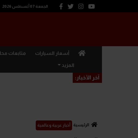
الجمعة 07 أغسطس 2026
(current)
أسعار السيارات
متابعات محل
المزيد
آخر الأخبار:
الرئيسية
أخبار عربية وعالمية