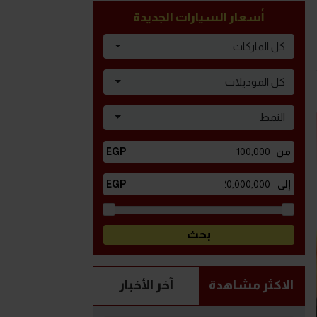
أسعار السيارات الجديدة
كل الماركات
كل الموديلات
النمط
الاكثر مشاهدة
آخر الأخبار