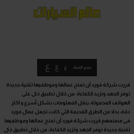
ع
ع
ع
حجم الخط:
قررت شركة فورد أن تمنح عمالها وموظفيها تقنية جديدة
توفر الجهد وتزيد الكفاءة، من خلال تطبيق ذكى على
الهواتف المحمولة، ينقل المعلومات بشكل أسرع و اكثر
دقة، بدلا من الطرق القديمة التي كانت تجعل عمال فورد
فى مصنعهم قررت شركة فورد أن تمنح عمالها وموظفيها
تقنية جديدة توفر الجهد وتزيد الكفاءة، من خلال تطبيق ذكى