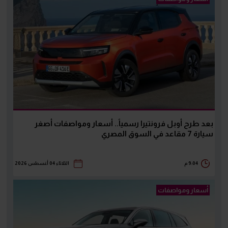
بعد طرح أوبل فرونتيرا رسمياً.. أسعار ومواصفات أصغر
سيارة 7 مقاعد في السوق المصري
9:04 م
الثلاثاء 04 أغسطس 2026
أسعار ومواصفات