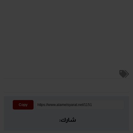
Copy
شارك: