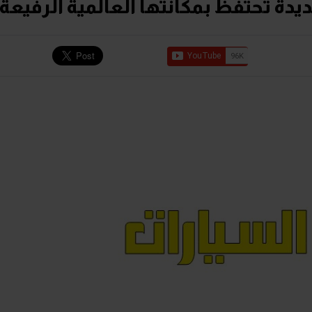
لجديدة تحتفظ بمكانتها العالمية الرفيعة