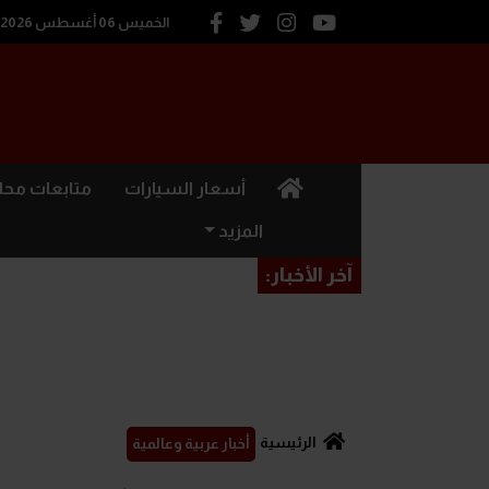
الخميس 06 أغسطس 2026
(current)
أسعار السيارات
متابعات محل
المزيد
آخر الأخبار:
الرئيسية
أخبار عربية وعالمية