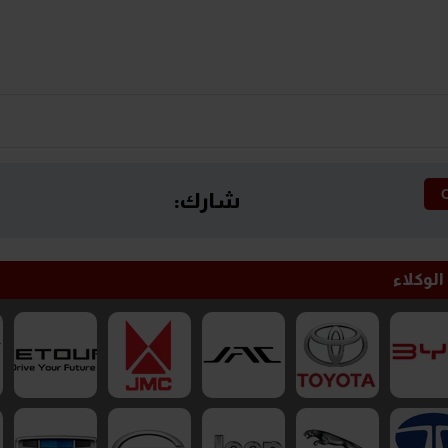
شارك:
الوكلاء