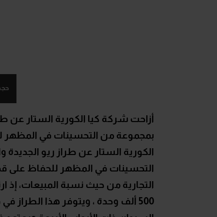
حجم
أزاحت شركة كيا الكورية الستار عن طرا
بمجموعة من التحسينات في المظهر لل
الكورية الستار عن طراز ريو الجديدة و
التحسينات في المظهر للحفاظ على قدر
500 ألف وحدة ، ويتوفر هذا الطراز ف