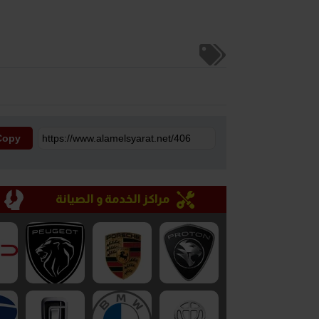
Copy
مراكز الخدمة و الصيانة