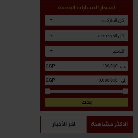
أسعار السيارات الجديدة
كل الماركات
كل الموديلات
النمط
الاكثر مشاهدة
آخر الأخبار