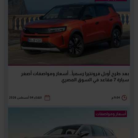
بعد طرح أوبل فرونتيرا رسمياً.. أسعار ومواصفات أصغر
سيارة 7 مقاعد في السوق المصري
9:04 م
الثلاثاء 04 أغسطس 2026
أسعار ومواصفات