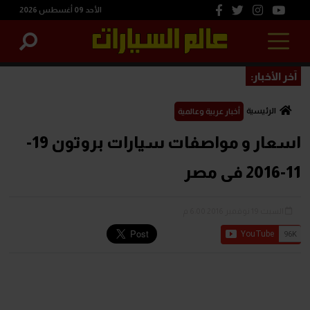
الأحد 09 أغسطس 2026
آخر الأخبار:
الرئيسية
أخبار عربية وعالمية
اسعار و مواصفات سيارات بروتون 19-
11-2016 فى مصر
السبت 19 نوفمبر 2016 6:00 م