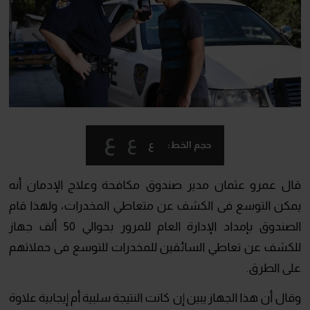
ع
ع
ع
حجم الخط:
قال عمرو عثمان مدير صندوق مكافحة وعلاج الإدمان أنه
يمكن التوسع فى الكشف عن متعاطي المخدرات، ولهذا قام
الصندوق بإمداد الإدارة العام للمرور بحوالي 50 ألف جهاز
للكشف عن تعاطي السائقين للمخدرات للتوسع فى حملاتهم
على الطرق.
وقال أن هذا الجهاز يبين إن كانت النتيجة سلبية أم إيجابية علاوة