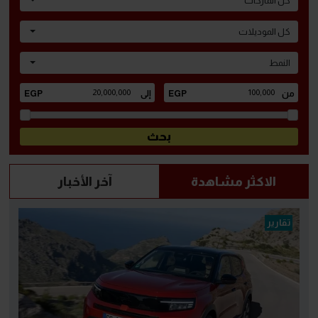
كل الماركات
كل الموديلات
النمط
الاكثر مشاهدة
آخر الأخبار
تقارير