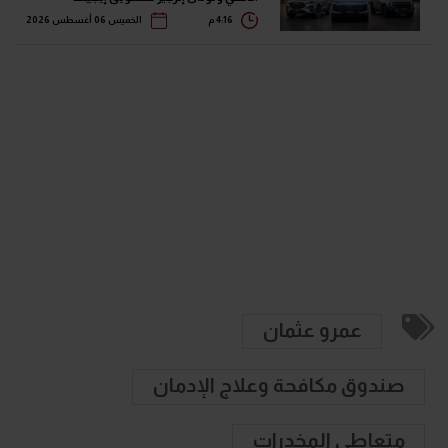
4:16 م
الخميس 06 أغسطس 2026
عمرو عثمان
صندوق مكافحة وعلاج الإدمان
متعاطي المخدرات