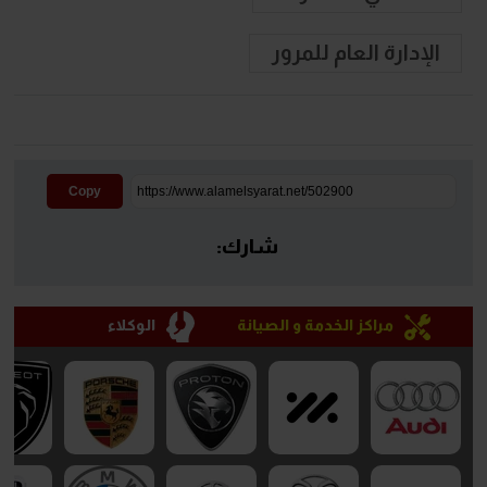
الإدارة العام للمرور
Copy
شارك:
مراكز الخدمة و الصيانة
الوكلاء