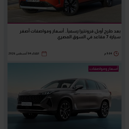
بعد طرح أوبل فرونتيرا رسمياً.. أسعار ومواصفات أصغر
سيارة 7 مقاعد في السوق المصري
9:04 م
الثلاثاء 04 أغسطس 2026
أسعار ومواصفات