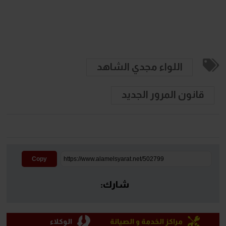
اللواء مجدي الشاهد
قانون المرور الجديد
Copy
شارك:
مراكز الخدمة و الصيانة
الوكلاء