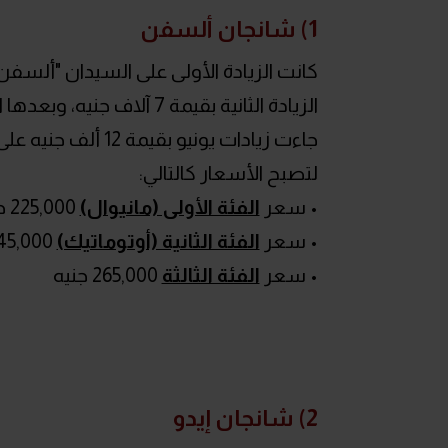
1) شانجان ألسفن
لتصبح الأسعار كالتالي:
• سعر
الفئة الأولى (مانيوال)
225,000 جنيه
• سعر
الفئة الثانية (أوتوماتيك)
245,000 جنيه
• سعر
الفئة الثالثة
265,000 جنيه
2) شانجان إيدو