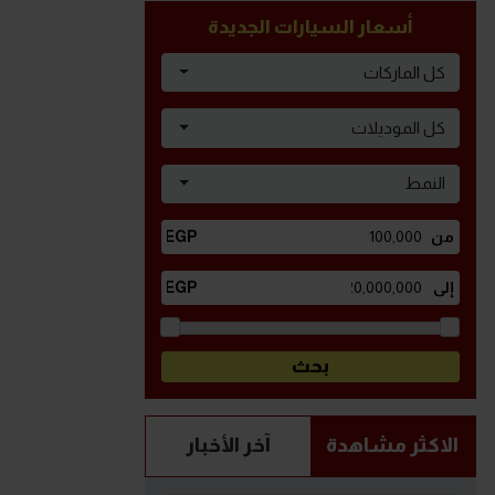
أسعار السيارات الجديدة
كل الماركات
كل الموديلات
النمط
الاكثر مشاهدة
آخر الأخبار