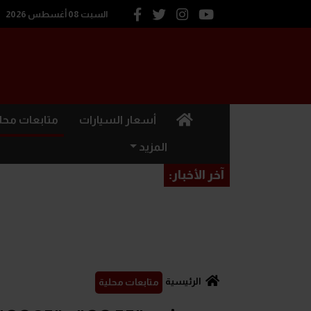
السبت 08 أغسطس 2026
(current)
أسعار السيارات
متابعات محل
المزيد
آخر الأخبار:
الرئيسية
متابعات محلية