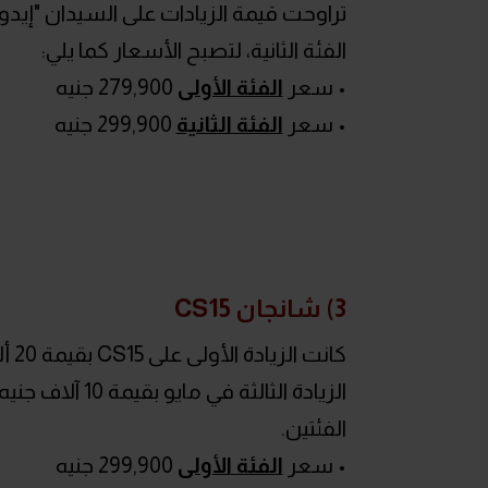
الفئة الثانية، لتصبح الأسعار كما يلي:
• سعر
الفئة الأولى
279,900 جنيه
• سعر
الفئة الثانية
299,900 جنيه
3) شانجان CS15
الفئتين.
• سعر
الفئة الأولى
299,900 جنيه