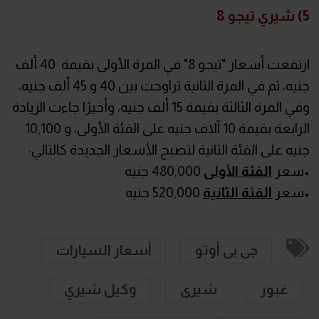
5) شيري تيجو 8
ارتفعت أسعار "تيجو 8" في المرة الأولى بقيمة 40 ألف
جنيه، ثم في المرة الثانية تراوحت بين 40 و 45 ألف جنيه،
وفي المرة الثالثة بقيمة 15 ألف جنيه، وأخيرًا جاءت الزيادة
الرابعة بقيمة 10 آلاف جنيه على الفئة الأولى، و 10,100
جنيه على الفئة الثانية لتصبح الأسعار الجديدة كالتالي:
•سعر
الفئة الأولى
480,000 جنيه
•سعر
الفئة الثانية
520,000 جنيه
جى بى أوتو
أسعار السيارات
غبور
شيرى
وكيل شيري