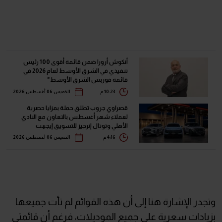
أنكوش أرورا ضمن قائمة أقوى 100 رئيس
تنفيذي في الشرق الأوسط لعام 2026 في
قائمة فوربس الشرق الأوسط"
10:23 م
الخميس 06 أغسطس 2026
قصراوي جروب تطلق حملة بمزايا حصرية
لعملاء شهر أغسطس بالتعاون مع النادي
الأهلي وتوتال إنرجيز للتسويق إيجيبت
4:16 م
الخميس 06 أغسطس 2026
وتجدر الإشارة هنا إلى أن هذه القوائم لم تأت جميعها
بزيادات سعرية على جميع الموديلات، فرغم أن قائمتي