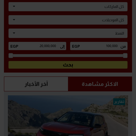
كل الماركات
كل الموديلات
النمط
الاكثر مشاهدة
آخر الأخبار
تقارير