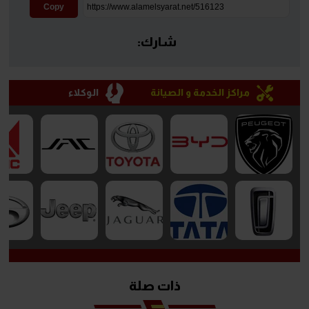
Copy
شارك:
مراكز الخدمة و الصيانة
الوكلاء
ذات صلة