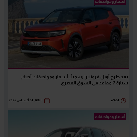
أسعار ومواصفات
بعد طرح أوبل فرونتيرا رسمياً.. أسعار ومواصفات أصغر
سيارة 7 مقاعد في السوق المصري
9:04 م
الثلاثاء 04 أغسطس 2026
أسعار ومواصفات