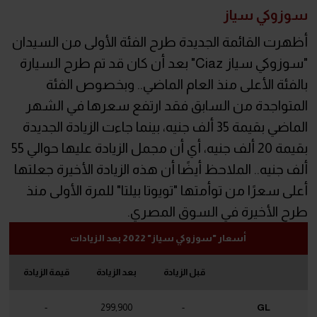
سوزوكي سياز
أظهرت القائمة الجديدة طرح الفئة الأولى من السيدان
"سوزوكي سياز Ciaz" بعد أن كان قد تم طرح السيارة
بالفئة الأعلى منذ العام الماضي.. وبخصوص الفئة
المتواجدة من السابق فقد ارتفع سعرها في الشهر
الماضي بقيمة 35 ألف جنيه، بينما جاءت الزيادة الجديدة
بقيمة 20 ألف جنيه، أي أن مجمل الزيادة عليها حوالي 55
ألف جنيه.. الملاحظ أيضًا أن هذه الزيادة الأخيرة جعلتها
أعلى سعرًا من توأمتها "تويوتا بيلتا" للمرة الأولى منذ
طرح الأخيرة في السوق المصري.
أسعار "سوزوكي سياز" 2022 بعد الزيادات
قبل الزيادة
بعد الزيادة
قيمة الزيادة
-
299,900
-
GL