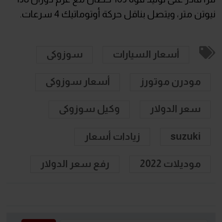
نيوتن متر، ويتصل بناقل حركة أوتوماتيك 4 سرعات.
أسعار السيارات
سوزوكى
مودرن موتورز
أسعار سوزوكى
سعر الدولار
وكيل سوزوكى
suzuki
زيادات أسعار
موديلات 2022
رفع سعر الدولار