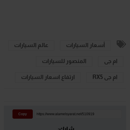
أسعار السيارات
عالم السيارات
ام جى
المنصور للسيارات
ام جى RX5
ارتفاع اسعار السيارات
Copy
شارك: