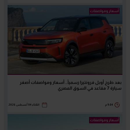
أسعار ومواصفات
بعد طرح أوبل فرونتيرا رسمياً.. أسعار ومواصفات أصغر
سيارة 7 مقاعد في السوق المصري
9:04 م
الثلاثاء 04 أغسطس 2026
أسعار ومواصفات