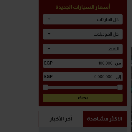
أسعار السيارات الجديدة
كل الماركات
كل الموديلات
النمط
الاكثر مشاهدة
آخر الأخبار