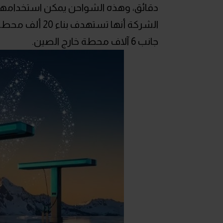
دقائق، وهذه الشواحن يمكن استخدامها ل
الشركة أنها تس
جانب 6 آلاف محطة خارج الصين.