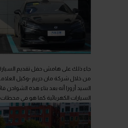
من خلال شركة مان دريم -وكيل العلام
السيد أرورا أنه بعد بناء هذه الشواحن
السيارات الكهربائية كما هو في محطات ا