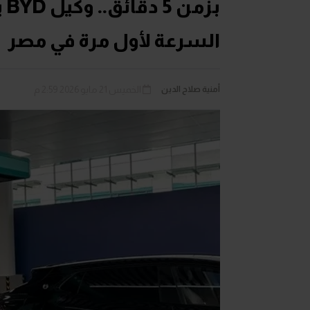
بز
السرعة لأول مرة في مصر
أمنية صلاح الدين
الخميس 21 مايو 2026 2:59 م