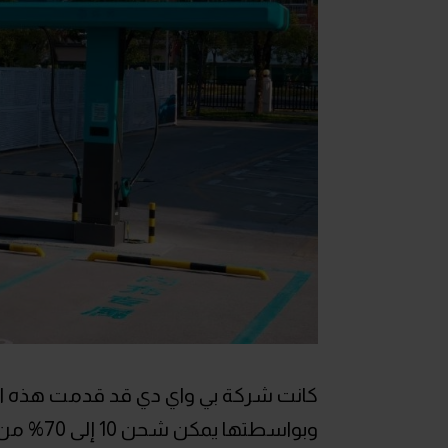
كانت شركة بي واي دي قد قدمت هذه الت