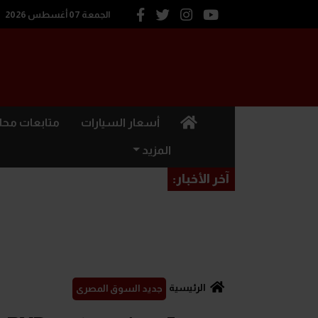
الجمعة 07 أغسطس 2026
(current)
أسعار السيارات
متابعات محل
المزيد
آخر الأخبار:
الرئيسية
جديد السوق المصرى