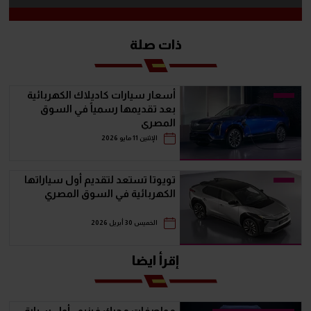
ذات صلة
أسعار سيارات كاديلاك الكهربائية
بعد تقديمها رسمياً في السوق
المصري
الإثنين 11 مايو 2026
تويوتا تستعد لتقديم أول سياراتها
الكهربائية في السوق المصري
الخميس 30 أبريل 2026
إقرأ ايضا