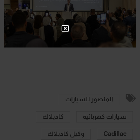
المنصور للسيارات
سيارات كهربائية
كاديلاك
Cadillac
وكيل كاديلاك