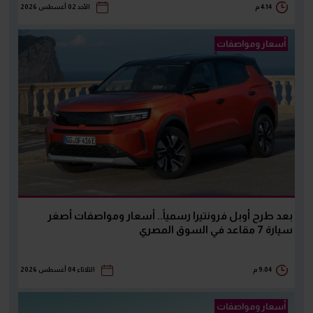
4:14 م
الأحد 02 أغسطس 2026
أسعار ومواصفات
بعد طرح أوبل فرونتيرا رسمياً.. أسعار ومواصفات أصغر
سيارة 7 مقاعد في السوق المصري
9:04 م
الثلاثاء 04 أغسطس 2026
أسعار ومواصفات