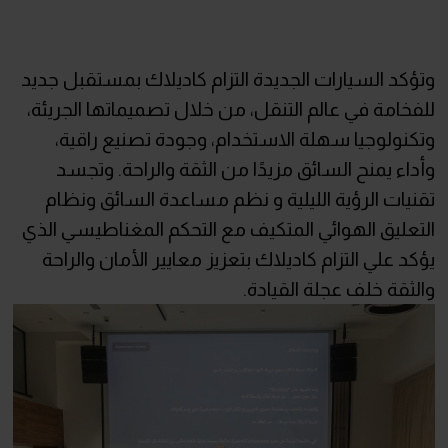
وتؤكد السيارات الجديدة التزام كاديلاك بمستقبل جديد
للفخامة في عالم التنقل، من خلال تصميماتها الجريئة،
وتكنولوجيا سهلة الاستخدام، وجودة تصنيع راقية،
وأداء يمنح السائق مزيدًا من الثقة والراحة. وتجسد
تقنيات الرؤية الليلية و نظم مساعدة السائق ونظام
التعليق الهوائي المتكيف مع التحكم المغناطيسي الذي
يؤكد علي التزام كاديلاك بتعزيز معايير الأمان والراحة
والثقة خلف عجلة القيادة.