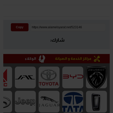
Copy
شارك:
مراكز الخدمة و الصيانة
الوكلاء