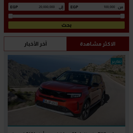
الاكثر مشاهدة
آخر الأخبار
تقارير