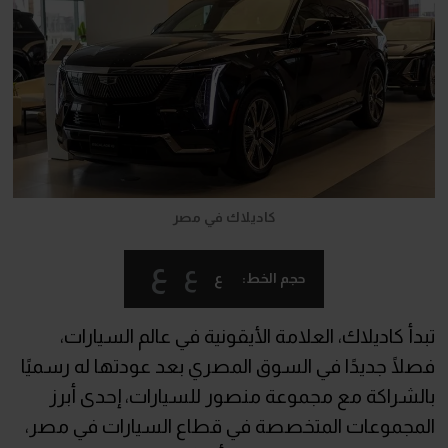
كاديلاك في مصر
ع
ع
ع
حجم الخط:
تبدأ كاديلاك، العلامة الأيقونية في عالم السيارات،
فصلًا جديدًا في السوق المصري بعد عودتها له رسميًا
بالشراكة مع مجموعة منصور للسيارات، إحدى أبرز
المجموعات المتخصصة في قطاع السيارات في مصر،