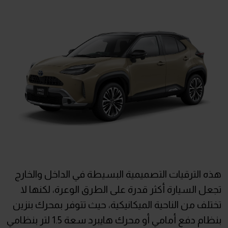
هذه الترقيات التصميمية البسيطة في الداخل والخارج
تجعل السيارة أكثر قدرة على الطرق الوعرة، لكنها لا
تختلف من الناحية الميكانيكية، حيث تتوفر بمحرك بنزين
بنظام دفع أمامي أو محرك هايبرد سعة 1.5 لتر بنظامي