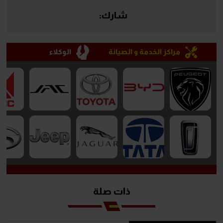
شارك:
مراكز الخدمة و الصيانة
الوكلاء
ذات صلة