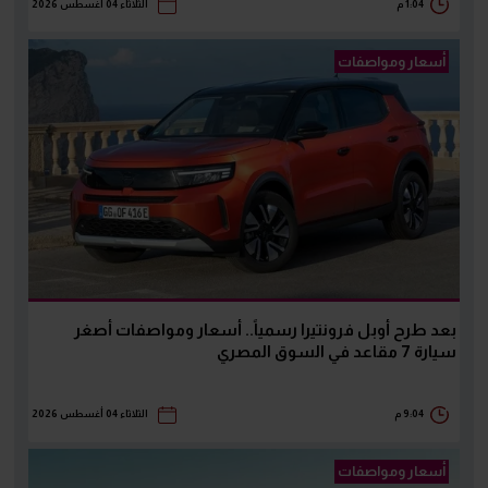
1:04 م
الثلاثاء 04 أغسطس 2026
أسعار ومواصفات
بعد طرح أوبل فرونتيرا رسمياً.. أسعار ومواصفات أصغر
سيارة 7 مقاعد في السوق المصري
9:04 م
الثلاثاء 04 أغسطس 2026
أسعار ومواصفات