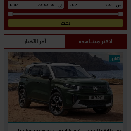
الاكثر مشاهدة
آخر الأخبار
تقارير
بعد إطلاقها الرسمي.. 7 سيارات في حجم وسعر مقارب لـ