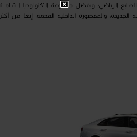
ً بالطابع الرياضي؛ وبفضل مجموعة التكنولوجيا الشاملة
 الجديدة، والمقصورة الداخلية الفخمة، إنها من أكثر