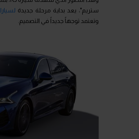
ستريم"، يعد بداية مرحلة جديدة
لسيارا
وتعتمد توجهاً جديداً في التصميم.