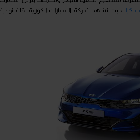
ت كيا
، حيث تشهد شركة السيارات الكورية نقلة نوعية