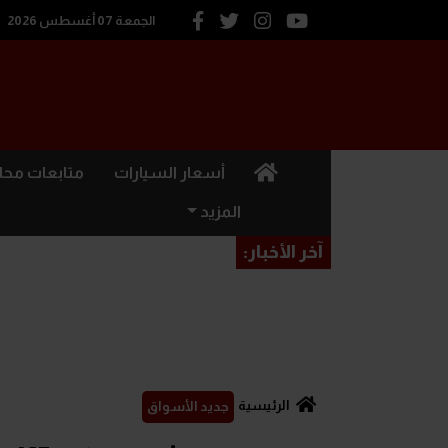
الجمعة 07 أغسطس 2026
(current)
أسعار السيارات
متابعات محل
المزيد
آخر الأخبار:
الرئيسية
جديد الأسواق