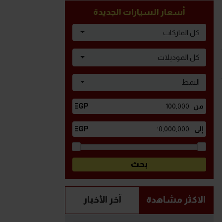
أسعار السيارات الجديدة
كل الماركات
كل الموديلات
النمط
الاكثر مشاهدة
آخر الأخبار