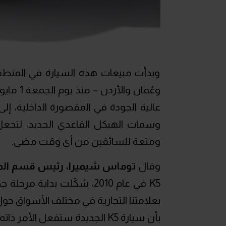
وبدأت مبيعات هذه السيارة في المنطق
وعُمان و
عالية الجودة في المقصورة الداخلية، إلى
ومتعة للسائقين من أي وقت مضى.
وقال
توماس شيميرا، رئيس قسم المن
K5 في عام 2010، شكّلت بدا
بعلامتنا التجارية في مختلف الأسواق حول