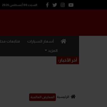
السبت 08 أغسطس 2026
(current)
أسعار السيارات
متابعات محل
المزيد
آخر الأخبار:
الرئيسية
المعارض العالمية