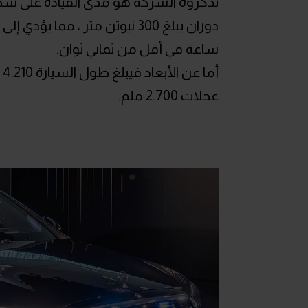
ساعة في أقل من ثماني ثوان.
عجلات 2.700 ملم.