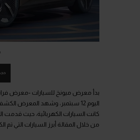
س
حجم
اليوم 12 سبتمبر، وشهد المعرض ال
كانت السيارات الكهربائية، حيث قدمت ا
من خلال المقالة أبرز السيارات التي تم