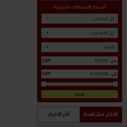
أسعار السيارات الجديدة
كل الماركات
كل الموديلات
النمط
الاكثر مشاهدة
آخر الأخبار