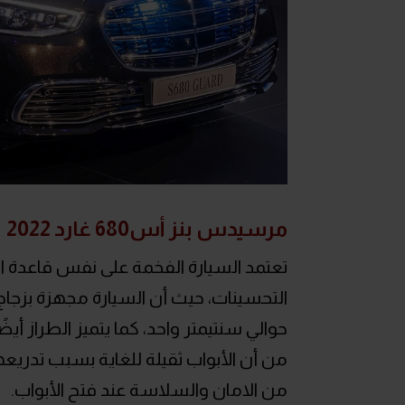
مرسيدس بنز أس680 غارد 2022
تعتمد السيارة الفخمة على نفس قاعد
التحسينات، حيث أن السيارة مجهزة بزجاج
حوالي سنتيمتر واحد، كما يتميز الطراز أي
من أن الأبواب ثقيلة للغاية بسبب تدريعها
من الامان والسلاسة عند فتح الأبواب.