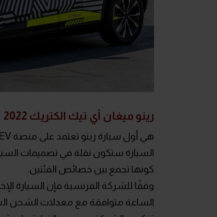
رينو ميغان أي تيك الكتريك 2022
السيارة ستكون نقلة في تصميمات السيا
كونها تجمع بين خصائص الفئتين.