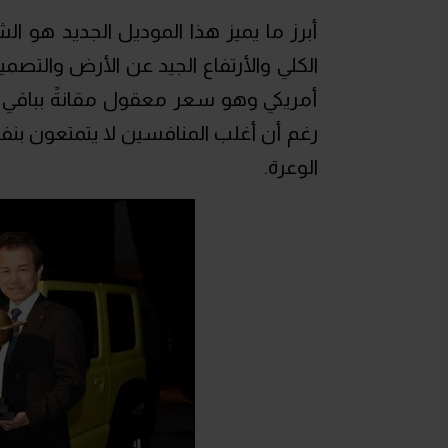
أبرز ما يميز هذا الموديل الجديد هو 
أمريكي وهو سعر معقول مقانةً بباقي 
رغم أن أغلب المنافسين لا يتمتعون بنف
الوعرة.