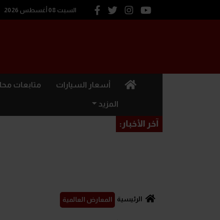
السبت 08 أغسطس 2026
(current)
أسعار السيارات
متابعات محل
المزيد
آخر الأخبار:
الرئيسية
المعارض العالمية