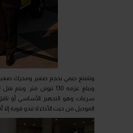
ويبلغ عزمه 130 نيوتن متر.
سرعات وهو التجهيز الأساسي أو ناقل 
الموديل من حيث الأداء لا تبدو قوية إلا 