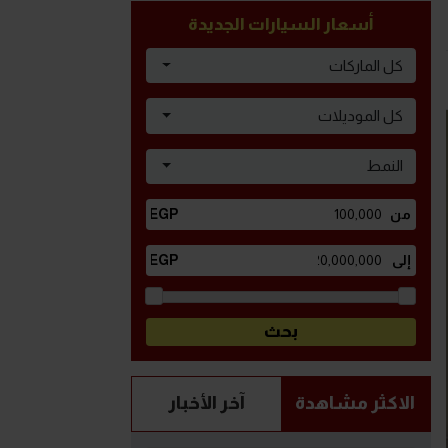
أسعار السيارات الجديدة
كل الماركات
كل الموديلات
النمط
الاكثر مشاهدة
آخر الأخبار