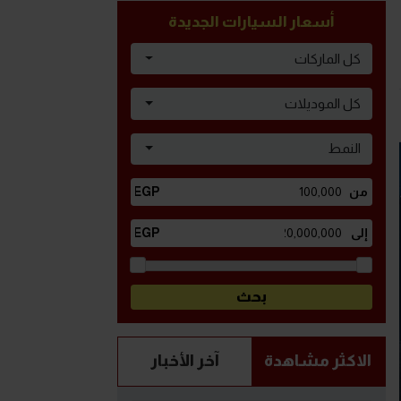
أسعار السيارات الجديدة
كل الماركات
كل الموديلات
النمط
الاكثر مشاهدة
آخر الأخبار