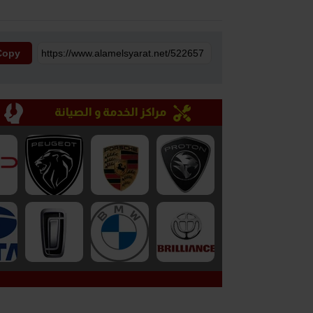
Copy
مراكز الخدمة و الصيانة