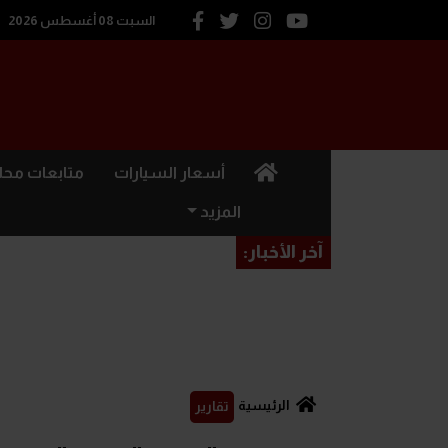
السبت 08 أغسطس 2026
(current)
أسعار السيارات
متابعات محل
المزيد
آخر الأخبار:
الرئيسية
تقارير