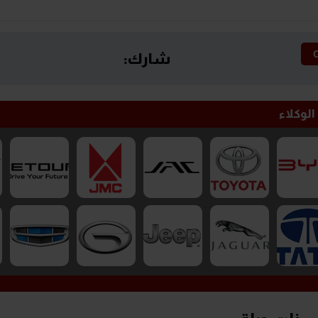
شارك:
الوكلاء