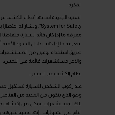
الفكرة
معرفة ما إذا كان قائد السيارة متعاطي
لمعرفة ما إذا كانت داخل الحدود الآمنة 
طريق استخدام نوعين من المستشعرات ال
والآخر مستشعرات قائمة على اللمس.
نظام الكشف عبر التنفس
عند ركوب الشخص للسيارة تستقبل مستشعر
وهو الذي يتكون من العديد من العناصر 
تلك المستشعرات تتمكن من اكتشاف ما إذا
الناتج عن الكحوليات.. إنها عملية شبيهة ب