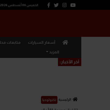
الخميس 06 أغسطس 2026
(current)
أسعار السيارات
متابعات محل
المزيد
آخر الأخبار:
الرئيسية
تكنولوجيا