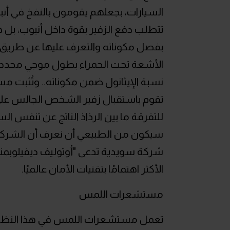
السيارات، بجعلهم يقومون بالنفخ في أنبو
تتطلب دفع الزفير بقوة داخل أنبوب، بل 
بفصل مكوناته والتعرف عليها عن طريق ا
الأشعة تحت الحمراء بطول موجي محدد،
نسبة الإيثانول ضمن مكوناته.. وتُثبت 
تقوم باستقبال زفير الشخص الجالس على
للتفرقة ما بين الرذاذ الناتج عن تنفس الس
سيكون من الطبيعي أن نعرف أن الشركة
الأكثر اهتمامًا بتقنيات الأمان عالميًا.
مستشعرات اللمس
تعمل مستشعرات اللمس في هذا النظام ع