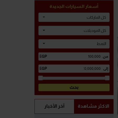
أسعار السيارات الجديدة
كل الماركات
كل الموديلات
النمط
الاكثر مشاهدة
آخر الأخبار