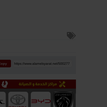
Copy
مراكز الخدمة و الصيانة