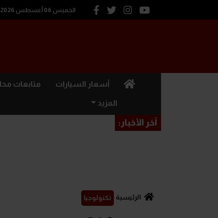
الخميس 06 أغسطس 2026
(current)
أسعار السيارات
متابعات محل
المزيد
آخر الأخبار:
الرئيسية
تكنولوجيا