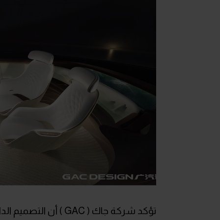
تؤكد شركة جاك ( GAC 