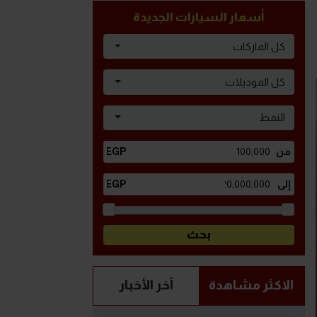
أسعار السيارات الجديدة
كل الماركات
كل الموديلات
النمط
الاكثر مشاهدة
آخر الأخبار