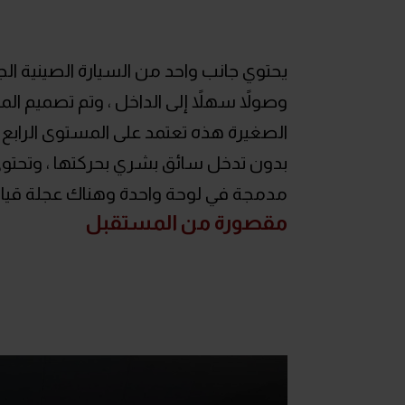
يحتوي جانب واحد من السيارة الصينية ال
وصولاً سهلاً إلى الداخل ، وتم تصميم ا
الصغيرة هذه تعتمد على المستوى الرابع م
بدون تدخل سائق بشري بحركتها ، وتحتو
مدمجة في لوحة واحدة وهناك عجلة قيا
مقصورة من المستقبل