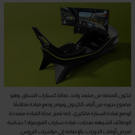
تتكون المنصة من مقعد واحد، تمامًا كسيارات السباق، وهو
مصنوع بدوره من ألياف الكربون ويوفر وضع قيادة مطابقًا
لوضع قيادة السيارة فالكيري، كما تتميز عجلة القيادة متعددة
الوظائف الشبيهة بعجلات قيادة سيارات الفورمولا 1 بشاشة
لعرض أوقات الدورات، بالإضافة إلى مؤشرات التروس.