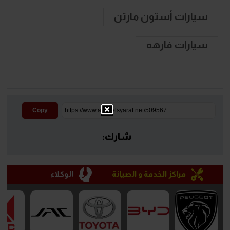
سيارات أستون مارتن
سيارات فارهه
Copy
شارك:
مراكز الخدمة و الصيانة
الوكلاء