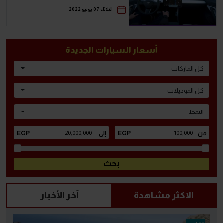
الثلاثاء 07 يونيو 2022
أسعار السيارات الجديدة
كل الماركات
كل الموديلات
النمط
الاكثر مشاهدة
آخر الأخبار