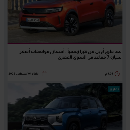
بعد طرح أوبل فرونتيرا رسمياً.. أسعار ومواصفات أصغر
سيارة 7 مقاعد في السوق المصري
9:04 م
الثلاثاء 04 أغسطس 2026
تقارير