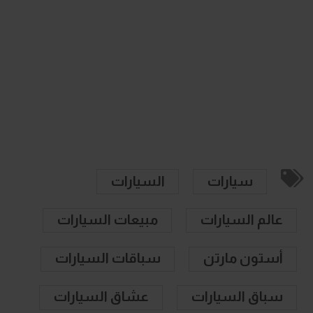
سيارات
السيارات
عالم السيارات
مبيعات السيارات
أستون مارتن
سباقات السيارات
سباق السيارات
عشاق السيارات