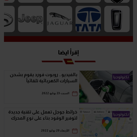
إقرأ ايضا
بالفيديو.. روبوت فورد يقوم بشحن
تكنولوجيا
السيارات الكهربائية تلقائياً
السبت 23 يوليو 2022
خرائط جوجل تعمل على تقنية جديدة
تكنولوجيا
لتوفير الوقود بناء على نوع المحرك
الأربعاء 20 يوليو 2022