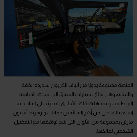
المنصة مصنوعة يدويًا من ألياف الكربون شديدة الخفة
والمتانة، وهي تحاكي سيارات السباق التي تنتجها الصانعة
البريطانية، ويمنحها هيكلها الأحادي القدرة على الثبات عند
استعمالها حتى من أكثر السائقين حماسًا، وتوفرها أستون
مارتن بمجموعة من الألوان التي تتيح توافقها مع التفضيل
الشخصي لمالكها.