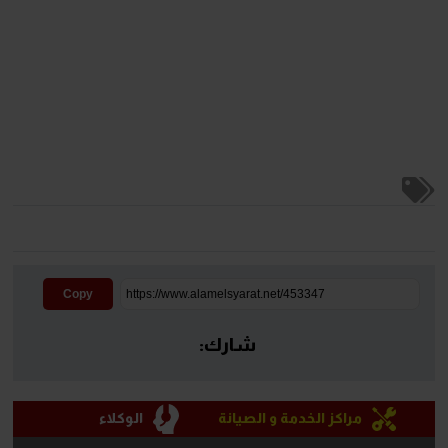
Copy
شارك:
مراكز الخدمة و الصيانة
الوكلاء