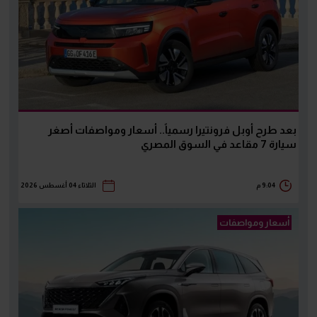
بعد طرح أوبل فرونتيرا رسمياً.. أسعار ومواصفات أصغر
سيارة 7 مقاعد في السوق المصري
9:04 م
الثلاثاء 04 أغسطس 2026
أسعار ومواصفات