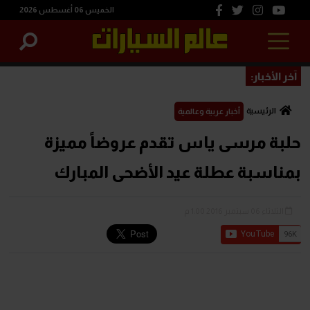
الخميس 06 أغسطس 2026
آخر الأخبار:
الرئيسية
أخبار عربية وعالمية
حلبة مرسى ياس تقدم عروضاً مميزة
بمناسبة عطلة عيد الأضحى المبارك
الثلاثاء 06 سبتمبر 2016 1:00 م