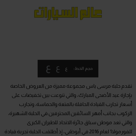
ع
ع
ع
حجم الخط:
تقدم حلبة مرسى ياس مجموعة مميزة من العروض الخاصة
بإجازة عيد الأضحى المبارك، والتي تنوعت بين تخفيضات على
أسعار تجارب القيادة الحافلة بالمتعة والحماسة، وتجارب
الركوب بجانب أمهر السائقين المحترفين في الحلبة الشهيرة،
والتي تعد موطن سباق جائزة الاتحاد للطيران الكبرى
للفورمولا1 لعام 2016 في أبوظبي، إذ أطلقت الحلبة تجربة قيادة