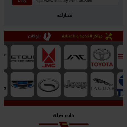
Copy
شارك:
مراكز الخدمة و الصيانة
الوكلاء
ذات صلة