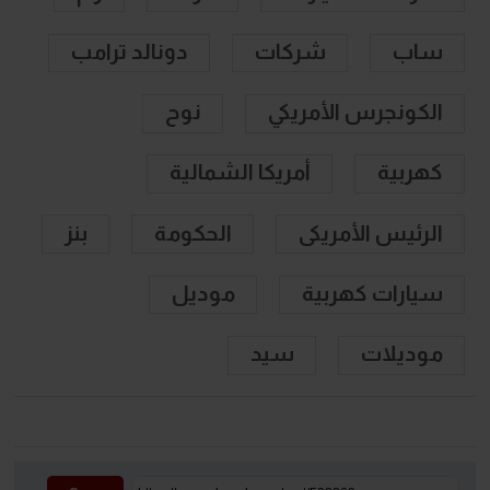
ساب
شركات
دونالد ترامب
الكونجرس الأمريكي
نوح
كهربية
أمريكا الشمالية
الرئيس الأمريكى
الحكومة
بنز
سيارات كهربية
موديل
موديلات
سيد