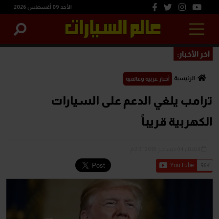
الأحد 09 أغسطس 2026
آخر الأخبار:
الرئيسية
أخبار عربية وعالمية
ترامب يلغي الدعم على السيارات
الكهربية قريباً
الثلاثاء 04 ديسمبر 2018 2:31 م