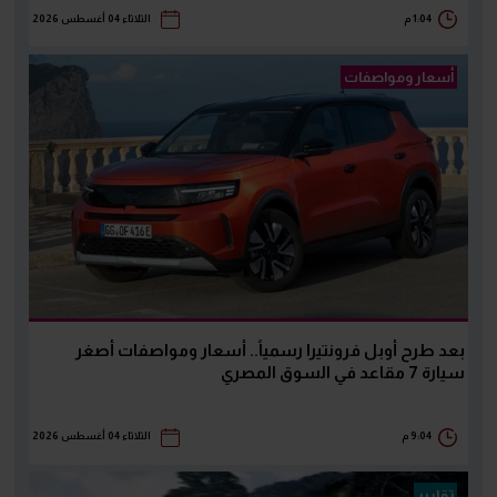
1:04 م
الثلاثاء 04 أغسطس 2026
أسعار ومواصفات
بعد طرح أوبل فرونتيرا رسمياً.. أسعار ومواصفات أصغر
سيارة 7 مقاعد في السوق المصري
9:04 م
الثلاثاء 04 أغسطس 2026
تقارير