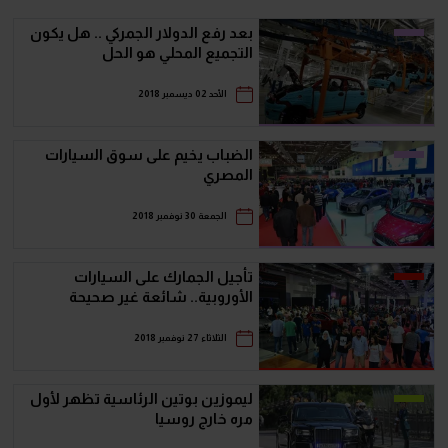
بعد رفع الدولار الجمركي .. هل يكون
التجميع المحلي هو الحل
الأحد 02 ديسمبر 2018
الضباب يخيم على سوق السيارات
المصري
الجمعة 30 نوفمبر 2018
تأجيل الجمارك على السيارات
الأوروبية.. شائعة غير صحيحة
الثلاثاء 27 نوفمبر 2018
ليموزين بوتين الرئاسية تظهر لأول
مره خارج روسيا