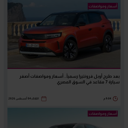
أسعار ومواصفات
بعد طرح أوبل فرونتيرا رسمياً.. أسعار ومواصفات أصغر
سيارة 7 مقاعد في السوق المصري
9:04 م
الثلاثاء 04 أغسطس 2026
أسعار ومواصفات