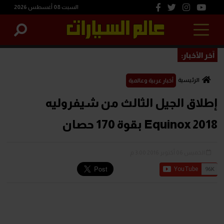
السبت 08 أغسطس 2026
آخر الأخبار:
الرئيسية
أخبار عربية وعالمية
إطلاق الجيل الثالث من شيفروليه
Equinox 2018 بقوة 170 حصان
الخميس 06 أكتوبر 2016 3:00 م