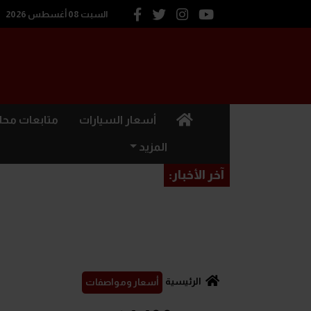
السبت 08 أغسطس 2026
(current)
أسعار السيارات
متابعات محل
المزيد
آخر الأخبار:
الرئيسية
أسعار ومواصفات