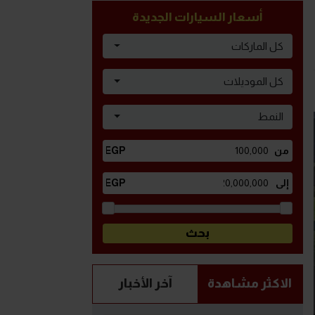
أسعار السيارات الجديدة
كل الماركات
كل الموديلات
النمط
الاكثر مشاهدة
آخر الأخبار