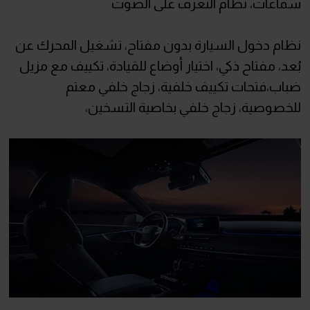
سماعات، نظام التعرف على الصوت
نظام دخول السيارة بدون مفتاح، تشغيل المحرك عن
بُعد، مفتاح ذكي، اختيار أوضاع للقيادة، تكييف مع مزيل
ضباب،فتحات تكييف خلفية، زجاج خلفي معتم
للخصوصية، زجاج خلفي بخاصية التسخين،