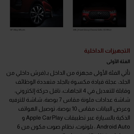
التجهيزات الداخلية
الفئة الأولى
تأتي الفئة الأولى مجهزة من الداخل بـ(فرش داخلي من
الجلد، عجلة قيادة مكسوة بالجلد متعددة الوظائف
وقابلة للتعديل في 4 اتجاهات، ناقل حركة إلكتروني،
شاشة عدادات ملونة مقاس 7 بوصة، شاشة للترفيه
وعرض البيانات مقاس 10 بوصة، توصيل الهواتف
الذكية بالسيارة عبر تطبيقات Apple CarPlay و
Android Auto ، بلوتوث، نظام صوت مكون من 6