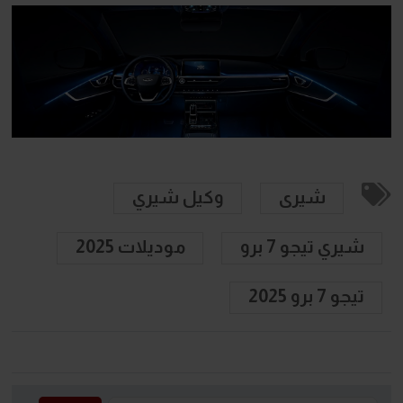
شيرى
وكيل شيري
شيري تيجو 7 برو
موديلات 2025
تيجو 7 برو 2025