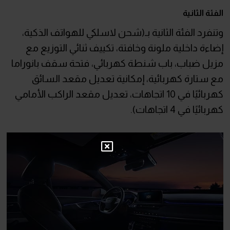
الفئة الثانية
وتنفرد الفئة الثانية بـ(شحن لاسلكي للهواتف الذكية،
إضاءة داخلية ملونة وخافتة، تكييف ثنائي التوزيع مع
مزيل ضباب، باب شنطة كهربائي، فتحة سقف بانوراما
مع ستارة كهربائية، إمكانية تعديل مقعد السائق
كهربائيًا في 10 اتجاهات، تعديل مقعد الراكب الأمامي
كهربائيًا في 4 اتجاهات).