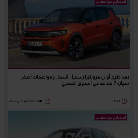
أسعار ومواصفات
بعد طرح أوبل فرونتيرا رسمياً.. أسعار ومواصفات أصغر
سيارة 7 مقاعد في السوق المصري
9:04 م
الثلاثاء 04 أغسطس 2026
أسعار ومواصفات