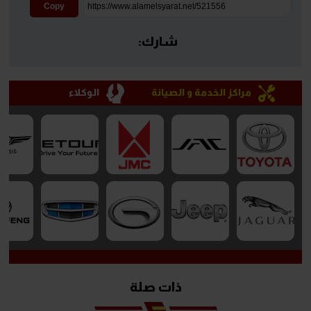
Copy
شارك:
مراكز الخدمة و الصيانة
الوكلاء
ذات صلة