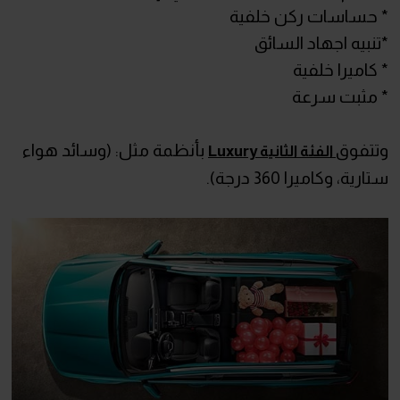
* حساسات ركن خلفية
*تنبيه اجهاد السائق
* كاميرا خلفية
* مثبت سرعة
وتتفوق
بأنظمة مثل: (وسائد هواء
الفئة الثانية Luxury
ستارية، وكاميرا 360 درجة).