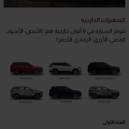
التجهيزات الخارجية
تتوفر السيارة في 6 ألوان خارجية هم: (الأبيض، الأسود،
الفضي، الأزرق، الرمادي، الأحمر)..
الفئة الأولى