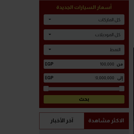
أسعار السيارات الجديدة
كل الماركات
كل الموديلات
النمط
الاكثر مشاهدة
آخر الأخبار