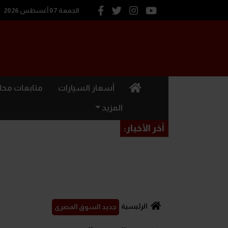
الجمعة 07 أغسطس 2026
(current)
أسعار السيارات
متابعات محل
المزيد
آخر الأخبار:
الرئيسية
جديد السوق المصرى